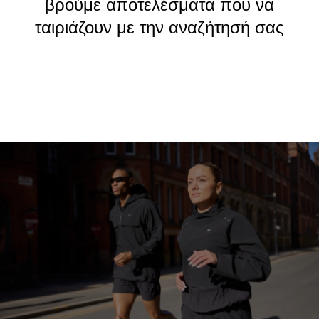
βρούμε αποτελέσματα που να
ταιριάζουν με την αναζήτησή σας
Συνέχεια αγορών