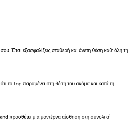
σου. Έτσι εξασφαλίζεις σταθερή και άνετη θέση καθ' όλη τη
ότι το top παραμένει στη θέση του ακόμα και κατά τη
band προσθέτει μια μοντέρνα αίσθηση στη συνολική