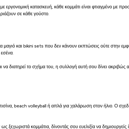
ms με εργονομική κατασκευή, κάθε κομμάτι είναι φτιαγμένο με π
ιριάζουν σε κάθε γούστο.
μαγιό και bikini sets που δεν κάνουν εκπτώσεις ούτε στην εμφά
 εσένα.
 να διατηρεί το σχήμα του, η συλλογή αυτή σου δίνει ακριβώς 
, πισίνα, beach volleyball ή απλά για χαλάρωση στον ήλιο. Ο σχ
 ως ξεχωριστά κομμάτια, δίνοντάς σου ευελιξία να δημιουργείς