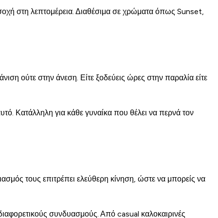
ροσοχή στη λεπτομέρεια. Διαθέσιμα σε χρώματα όπως Sunset,
νιση ούτε στην άνεση. Είτε ξοδεύεις ώρες στην παραλία είτε
αυτό. Κατάλληλη για κάθε γυναίκα που θέλει να περνά τον
εδιασμός τους επιτρέπει ελεύθερη κίνηση, ώστε να μπορείς να
 διαφορετικούς συνδυασμούς. Από casual καλοκαιρινές