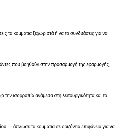
εις τα κομμάτια ξεχωριστά ή να τα συνδυάσεις για να
τιράντες που βοηθούν στην προσαρμογή της εφαρμογής,
ο την ισορροπία ανάμεσα στη λειτουργικότητα και το
ίου — άπλωσε τα κομμάτια σε οριζόντια επιφάνεια για να