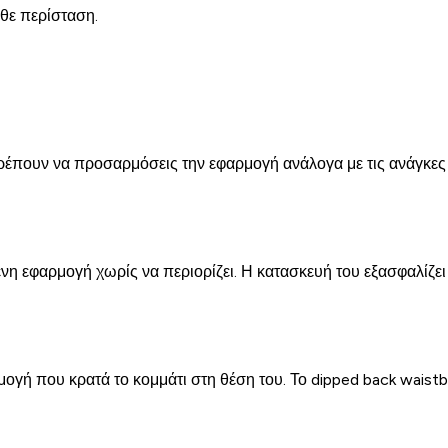
άθε περίσταση.
ιτρέπουν να προσαρμόσεις την εφαρμογή ανάλογα με τις ανάγκες 
ένη εφαρμογή χωρίς να περιορίζει. Η κατασκευή του εξασφαλίζει 
μογή που κρατά το κομμάτι στη θέση του. Το dipped back waist