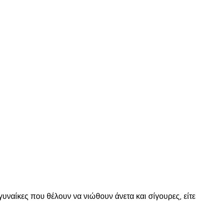
γυναίκες που θέλουν να νιώθουν άνετα και σίγουρες, είτε