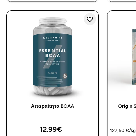
Απαραίτητα BCAA
Origin 
12.99€‎
127,50 €‎/kg