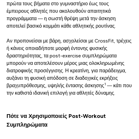
πρώτα τους βήματα στο γυμναστήριο έως τους
έμπειρους αθλητές που ακολουθούν απαιτητικά
προγράμματα — η σωστή θρέψη μετά την άσκηση
αποτελεί βασικό κομμάτι κάθε αθλητικής ρουτίνας.
Αν προπονείσαι με βάρη, ασχολείσαι με CrossFit, τρέχεις
ή κάνεις οποιαδήποτε μορφή έντονης φυσικής
δραστηριότητας, τα post-exercise συμπληρώματα
μπορούν να αποτελέσουν μέρος μιας ολοκληρωμένης
διατροφικής προσέγγισης. Η κρεατίνη, για παράδειγμα,
αυξάνει τη φυσική απόδοση σε διαδοχικές εκρήξεις
1
βραχυπρόθεσμης, υψηλής έντασης άσκησης
— κάτι που
την καθιστά ιδανική επιλογή για αθλητές δύναμης.
Πότε να Χρησιμοποιείς Post-Workout
Συμπληρώματα