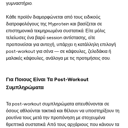
γυμναστήριο.
Κάθε προϊόν διαμορφώνεται από τους ειδικούς
διατροφολόγους της Myprotein και βασίζεται σε
επιστημονικά τεκμηριωμένα συστατικά. Είτε μόλις
τελείωσες ένα βαρύ session αντίστασης, είτε
προπονείσαι για αντοχή, υπάρχει η κατάλληλη επιλογή
post-workout για σένα — σε κάψουλες, ζελεδάκια ή
μαλακές κάψουλες, ανάλογα με τις προτιμήσεις σου.
Για Ποιους Είναι Τα Post-Workout
Συμπληρώματα
Τα post-workout συμπληρώματα απευθύνονται σε
όσους αθλούνται τακτικά και θέλουν να υποστηρίξουν τη
ρουτίνα τους μετά την προπόνηση με στοχευμένα
θρεπτικά συστατικά. Από τους αρχάριους που κάνουν τα