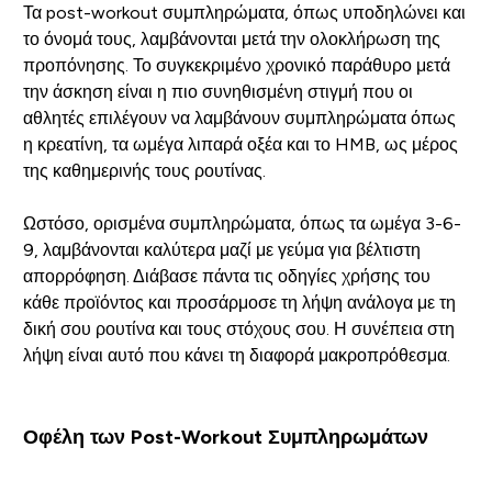
Τα post-workout συμπληρώματα, όπως υποδηλώνει και
το όνομά τους, λαμβάνονται μετά την ολοκλήρωση της
προπόνησης. Το συγκεκριμένο χρονικό παράθυρο μετά
την άσκηση είναι η πιο συνηθισμένη στιγμή που οι
αθλητές επιλέγουν να λαμβάνουν συμπληρώματα όπως
η κρεατίνη, τα ωμέγα λιπαρά οξέα και το HMB, ως μέρος
της καθημερινής τους ρουτίνας.
Ωστόσο, ορισμένα συμπληρώματα, όπως τα ωμέγα 3-6-
9, λαμβάνονται καλύτερα μαζί με γεύμα για βέλτιστη
απορρόφηση. Διάβασε πάντα τις οδηγίες χρήσης του
κάθε προϊόντος και προσάρμοσε τη λήψη ανάλογα με τη
δική σου ρουτίνα και τους στόχους σου. Η συνέπεια στη
λήψη είναι αυτό που κάνει τη διαφορά μακροπρόθεσμα.
Οφέλη των Post-Workout Συμπληρωμάτων