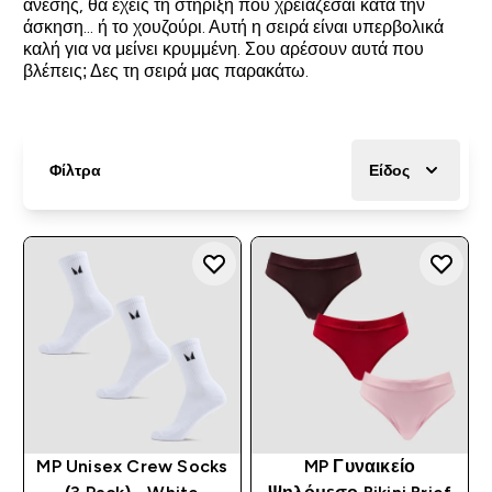
άνεσης, θα έχεις τη στήριξη που χρειάζεσαι κατά την
άσκηση... ή το χουζούρι. Αυτή η σειρά είναι υπερβολικά
καλή για να μείνει κρυμμένη. Σου αρέσουν αυτά που
βλέπεις; Δες τη σειρά μας παρακάτω.
Φίλτρα
Είδος
MP Unisex Crew Socks
MP Γυναικείο