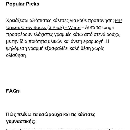
Popular Picks
Χρειάζεσαι αξιόπιστες κάλτσες για κάθε προπόνηση;
MP
Unisex Crew Socks (3 Pack) - White
- Αυτά τα tanga
προσφέρουν ελάχιστες γραμμές κάτω από στενά ρούχα,
με την ίδια ποιότητα υλικών και άνετη εφαρμογή. Η
ψηλόμεση γραμμή εξασφαλίζει καλή θέση χωρίς
ολίσθηση.
FAQs
Πώς πλένω τα εσώρουχα και τις κάλτσες
γυμναστικής;