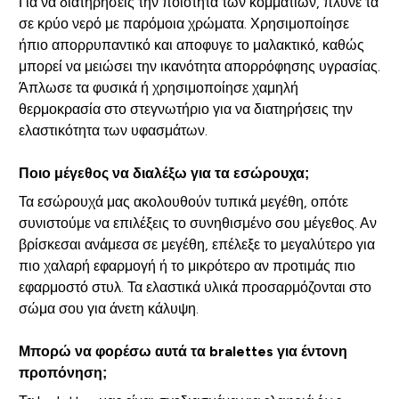
Για να διατηρήσεις την ποιότητα των κομματιών, πλύνε τα
σε κρύο νερό με παρόμοια χρώματα. Χρησιμοποίησε
ήπιο απορρυπαντικό και αποφυγε το μαλακτικό, καθώς
μπορεί να μειώσει την ικανότητα απορρόφησης υγρασίας.
Άπλωσε τα φυσικά ή χρησιμοποίησε χαμηλή
θερμοκρασία στο στεγνωτήριο για να διατηρήσεις την
ελαστικότητα των υφασμάτων.
Ποιο μέγεθος να διαλέξω για τα εσώρουχα;
Τα εσώρουχά μας ακολουθούν τυπικά μεγέθη, οπότε
συνιστούμε να επιλέξεις το συνηθισμένο σου μέγεθος. Αν
βρίσκεσαι ανάμεσα σε μεγέθη, επέλεξε το μεγαλύτερο για
πιο χαλαρή εφαρμογή ή το μικρότερο αν προτιμάς πιο
εφαρμοστό στυλ. Τα ελαστικά υλικά προσαρμόζονται στο
σώμα σου για άνετη κάλυψη.
Μπορώ να φορέσω αυτά τα bralettes για έντονη
προπόνηση;