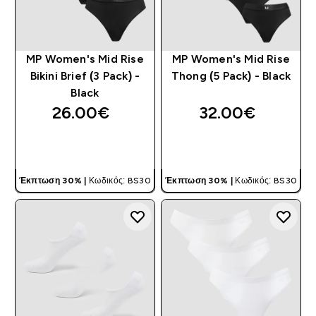
MP Women's Mid Rise
MP Women's Mid Rise
Bikini Brief (3 Pack) -
Thong (5 Pack) - Black
Black
26.00€‎
32.00€‎
ΓΡΉΓΟΡΗ ΜΑΤΙΆ
ΓΡΉΓΟΡΗ ΜΑΤΙΆ
Έκπτωση 30% |
Κωδικός: BS30
Έκπτωση 30% |
Κωδικός: BS30