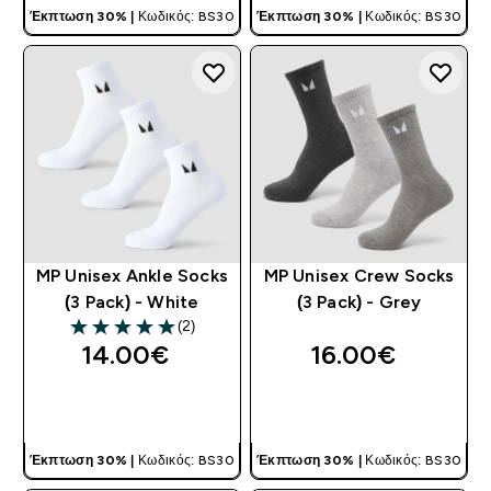
Έκπτωση 30% |
Κωδικός: BS30
Έκπτωση 30% |
Κωδικός: BS30
MP Unisex Ankle Socks
MP Unisex Crew Socks
(3 Pack) - White
(3 Pack) - Grey
(2)
5 out of 5 stars
14.00€‎
16.00€‎
ΓΡΉΓΟΡΗ ΜΑΤΙΆ
ΓΡΉΓΟΡΗ ΜΑΤΙΆ
Έκπτωση 30% |
Κωδικός: BS30
Έκπτωση 30% |
Κωδικός: BS30