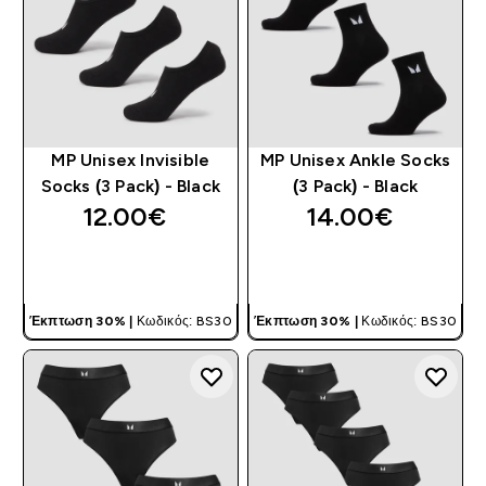
MP Unisex Invisible
MP Unisex Ankle Socks
Socks (3 Pack) - Black
(3 Pack) - Black
12.00€‎
14.00€‎
ΓΡΉΓΟΡΗ ΜΑΤΙΆ
ΓΡΉΓΟΡΗ ΜΑΤΙΆ
Έκπτωση 30% |
Κωδικός: BS30
Έκπτωση 30% |
Κωδικός: BS30