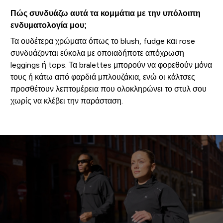
Πώς συνδυάζω αυτά τα κομμάτια με την υπόλοιπη
ενδυματολογία μου;
Τα ουδέτερα χρώματα όπως το blush, fudge και rose
συνδυάζονται εύκολα με οποιαδήποτε απόχρωση
leggings ή tops. Τα bralettes μπορούν να φορεθούν μόνα
τους ή κάτω από φαρδιά μπλουζάκια, ενώ οι κάλτσες
προσθέτουν λεπτομέρεια που ολοκληρώνει το στυλ σου
χωρίς να κλέβει την παράσταση.