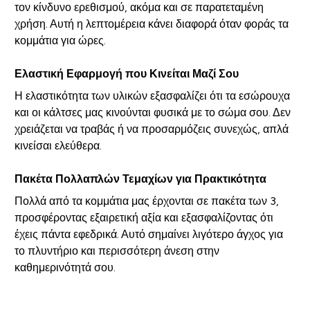
τον κίνδυνο ερεθισμού, ακόμα και σε παρατεταμένη
χρήση. Αυτή η λεπτομέρεια κάνει διαφορά όταν φοράς τα
κομμάτια για ώρες.
Ελαστική Εφαρμογή που Κινείται Μαζί Σου
Η ελαστικότητα των υλικών εξασφαλίζει ότι τα εσώρουχα
και οι κάλτσες μας κινούνται φυσικά με το σώμα σου. Δεν
χρειάζεται να τραβάς ή να προσαρμόζεις συνεχώς, απλά
κινείσαι ελεύθερα.
Πακέτα Πολλαπλών Τεμαχίων για Πρακτικότητα
Πολλά από τα κομμάτια μας έρχονται σε πακέτα των 3,
προσφέροντας εξαιρετική αξία και εξασφαλίζοντας ότι
έχεις πάντα εφεδρικά. Αυτό σημαίνει λιγότερο άγχος για
το πλυντήριο και περισσότερη άνεση στην
καθημερινότητά σου.