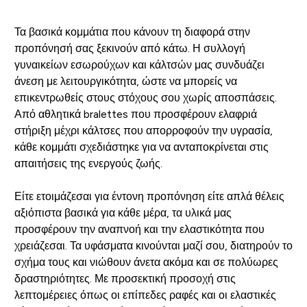
Τα βασικά κομμάτια που κάνουν τη διαφορά στην
προπόνησή σας ξεκινούν από κάτω. Η συλλογή
γυναικείων εσωρούχων και κάλτσών μας συνδυάζει
άνεση με λειτουργικότητα, ώστε να μπορείς να
επικεντρωθείς στους στόχους σου χωρίς αποσπάσεις.
Από αθλητικά bralettes που προσφέρουν ελαφριά
στήριξη μέχρι κάλτσες που απορροφούν την υγρασία,
κάθε κομμάτι σχεδιάστηκε για να ανταποκρίνεται στις
απαιτήσεις της ενεργούς ζωής.
Είτε ετοιμάζεσαι για έντονη προπόνηση είτε απλά θέλεις
αξιόπιστα βασικά για κάθε μέρα, τα υλικά μας
προσφέρουν την αναπνοή και την ελαστικότητα που
χρειάζεσαι. Τα υφάσματα κινούνται μαζί σου, διατηρούν το
σχήμα τους και νιώθουν άνετα ακόμα και σε πολύωρες
δραστηριότητες. Με προσεκτική προσοχή στις
λεπτομέρειες όπως οι επίπεδες ραφές και οι ελαστικές