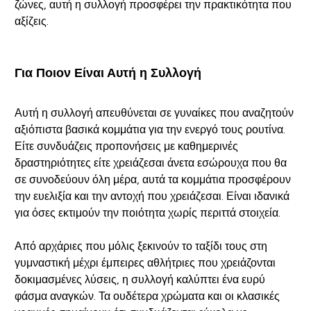
ζώνες, αυτή η συλλογή προσφέρει την πρακτικότητα που
αξίζεις.
Για Ποιον Είναι Αυτή η Συλλογή
Αυτή η συλλογή απευθύνεται σε γυναίκες που αναζητούν
αξιόπιστα βασικά κομμάτια για την ενεργό τους ρουτίνα.
Είτε συνδυάζεις προπονήσεις με καθημερινές
δραστηριότητες είτε χρειάζεσαι άνετα εσώρουχα που θα
σε συνοδεύουν όλη μέρα, αυτά τα κομμάτια προσφέρουν
την ευελιξία και την αντοχή που χρειάζεσαι. Είναι ιδανικά
για όσες εκτιμούν την ποιότητα χωρίς περιττά στοιχεία.
Από αρχάριες που μόλις ξεκινούν το ταξίδι τους στη
γυμναστική μέχρι έμπειρες αθλήτριες που χρειάζονται
δοκιμασμένες λύσεις, η συλλογή καλύπτει ένα ευρύ
φάσμα αναγκών. Τα ουδέτερα χρώματα και οι κλασικές