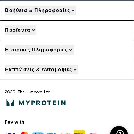
Βοήθεια & Πληροφορίες
Προϊόντα
Εταιρικές Πληροφορίες
Εκπτώσεις & Ανταμοιβές
2026 The Hut.com Ltd
Pay with