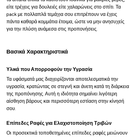
είτε τρέχεις για δουλειές είτε χαλαρώνεις στο σπίτι. Τα
pack με πολλαπλά τεμάχια σου επιτρέπουν να έχεις
πάντα καθαρά κομμάτια έτοιμα, ώστε να μην ανησυχείς
για την πλύση ανάμεσα στις προπονήσεις.
Βασικά Χαρακτηριστικά
Υλικά που Απορροφούν την Υγρασία
Τα υφάσματά μας διαχειρίζονται αποτελεσματικά την
υγρασία, κρατώντας σε στεγνή και άνετη κατά τη διάρκεια
της προπόνησης. Αυτή η ιδιότητα σημαίνει λιγότερη
αίσθηση βάρους και περισσότερη εστίαση στην κίνησή
σου.
Επίπεδες Ραφές για Ελαχιστοποίηση Τριβών
Οι προσεκτικά τοποθετημένες επίπεδες ραφές μειώνουν