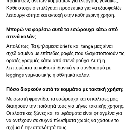
πρακτικών, άνετων κομματιών για ενεργούς γυναίκες.
Κάθε στοιχείο επιλέγεται προσεκτικά για να εξασφαλίζει
λειτουργικότητα και αντοχή στην καθημερινή χρήση.
Μπορώ να φορέσω αυτά τα εσώρουχα κάτω από
στενά κολάν;
Απολύτως. Τα ψηλόμεσα briefs και tanga μας είναι
σχεδιασμένα με επίπεδες ραφές που ελαχιστοποιούν τις
ορατές γραμμές κάτω από στενά ρούχα. Αυτή η
λεπτομέρεια τα καθιστά ιδανικά για συνδυασμό με
leggings γυμναστικής ή αθλητικά κολάν.
Πόσο διαρκούν αυτά τα κομμάτια με τακτική χρήση;
Με σωστή φροντίδα, τα εσώρουχα και οι κάλτσες μας
διατηρούν την ποιότητά τους για μήνες τακτικής χρήσης.
Οι ελαστικές ζώνες και τα υφάσματα είναι φτιαγμένα για
να αντέχουν σε συχνά πλυσίματα χωρίς να χάσουν το
σχήμα ή την απαλότητά τους.