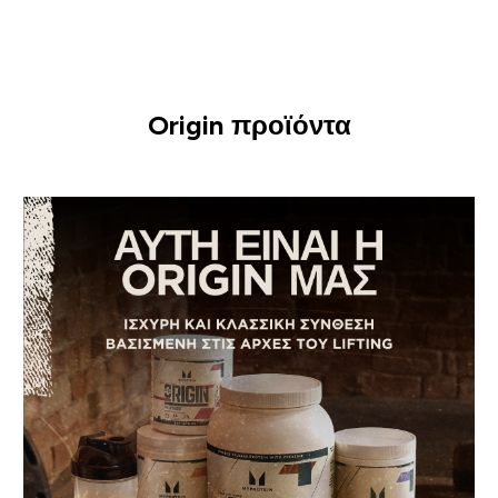
Origin προϊόντα