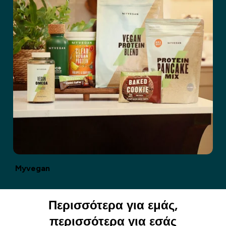
Myvegan
Περισσότερα για εμάς,
περισσότερα για εσάς