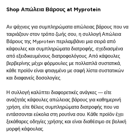
Shop Απώλεια Βάρους at Myprotein
Αν ψάχνεις για συμπληρώματα απώλειας βάρους που να
ταιριάζουν στον τρόπο ζωής σου, η συλλογή Απώλεια
Βάρους της Myprotein περιλαμβάνει μια σειρά από
κάψουλες και συμπληρώματα διατροφής, σχεδιασμένα
από εξειδικευμένους διατροφολόγους. Από κάψουλες
βερβερίνης μέχρι φόρμουλες με πολλαπλά συστατικά,
κάθε προϊόν είναι φτιαγμένο με σαφή λίστα συστατικών
και διαφανείς δοσολογίες.
Η συλλογή καλύπτει διαφορετικές ανάγκες — είτε
αναζητάς κάψουλες απώλειας βάρους για καθημερινή
χρήση, είτε θέλεις συμπληρώματα διατροφής που να
εντάσσονται εύκολα στη ρουτίνα σου. Κάθε προϊόν έχει
ξεκάθαρες οδηγίες χρήσης και είναι διαθέσιμο σε βολική
μορφή κάψουλας.