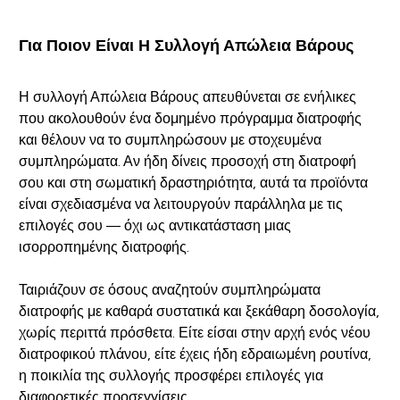
Για Ποιον Είναι Η Συλλογή Απώλεια Βάρους
Η συλλογή Απώλεια Βάρους απευθύνεται σε ενήλικες
που ακολουθούν ένα δομημένο πρόγραμμα διατροφής
και θέλουν να το συμπληρώσουν με στοχευμένα
συμπληρώματα. Αν ήδη δίνεις προσοχή στη διατροφή
σου και στη σωματική δραστηριότητα, αυτά τα προϊόντα
είναι σχεδιασμένα να λειτουργούν παράλληλα με τις
επιλογές σου — όχι ως αντικατάσταση μιας
ισορροπημένης διατροφής.
Ταιριάζουν σε όσους αναζητούν συμπληρώματα
διατροφής με καθαρά συστατικά και ξεκάθαρη δοσολογία,
χωρίς περιττά πρόσθετα. Είτε είσαι στην αρχή ενός νέου
διατροφικού πλάνου, είτε έχεις ήδη εδραιωμένη ρουτίνα,
η ποικιλία της συλλογής προσφέρει επιλογές για
διαφορετικές προσεγγίσεις.