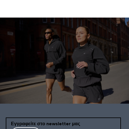
Εγγραφείτε στο newsletter μας