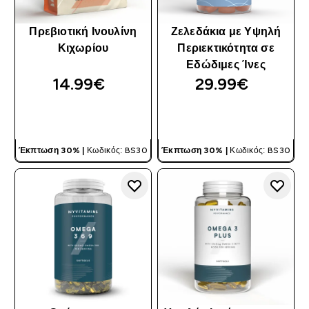
Πρεβιοτική Ινουλίνη
Ζελεδάκια με Υψηλή
Κιχωρίου
Περιεκτικότητα σε
Εδώδιμες Ίνες
14.99€‎
29.99€‎
ΓΡΉΓΟΡΗ ΜΑΤΙΆ
ΓΡΉΓΟΡΗ ΜΑΤΙΆ
Έκπτωση 30% |
Κωδικός: BS30
Έκπτωση 30% |
Κωδικός: BS30