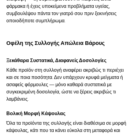
φάρμακα ή έχεις υποκείμενα προβλήματα υγείας,
συμβουλέψου πάντα τον γιατρό σου πριν ξεκινήσεις
οποιοδήποτε συμπλήρωμα.
Οφέλη της Συλλογής Απώλεια Βάρους
Ξεκάθαρα Συστατικά, Διαφανείς Δοσολογίες
Κάθε προϊόν στη συλλογή αναφέρει ακριβώς τι περιέχει
και σε ποια ποσότητα. Δεν υπάρχουν κρυφά μείγματα ή
ασαφείς φόρμουλες — μόνο καθαρά συστατικά με
συγκεκριμένη δοσολογία, ώστε να ξέρεις ακριβώς τι
λαμβάνεις.
Βολική Μορφή Κάψουλας
Όλα τα προϊόντα της συλλογής είναι διαθέσιμα σε μορφή
κάψουλας, κάτι που τα κάνει εύκολα στη μεταφορά και