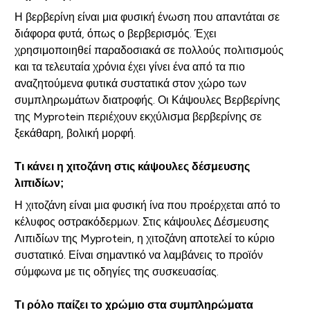
Η βερβερίνη είναι μια φυσική ένωση που απαντάται σε
διάφορα φυτά, όπως ο βερβερισμός. Έχει
χρησιμοποιηθεί παραδοσιακά σε πολλούς πολιτισμούς
και τα τελευταία χρόνια έχει γίνει ένα από τα πιο
αναζητούμενα φυτικά συστατικά στον χώρο των
συμπληρωμάτων διατροφής. Οι Κάψουλες Βερβερίνης
της Myprotein περιέχουν εκχύλισμα βερβερίνης σε
ξεκάθαρη, βολική μορφή.
Τι κάνει η χιτοζάνη στις κάψουλες δέσμευσης
λιπιδίων;
Η χιτοζάνη είναι μια φυσική ίνα που προέρχεται από το
κέλυφος οστρακόδερμων. Στις κάψουλες Δέσμευσης
Λιπιδίων της Myprotein, η χιτοζάνη αποτελεί το κύριο
συστατικό. Είναι σημαντικό να λαμβάνεις το προϊόν
σύμφωνα με τις οδηγίες της συσκευασίας.
Τι ρόλο παίζει το χρώμιο στα συμπληρώματα