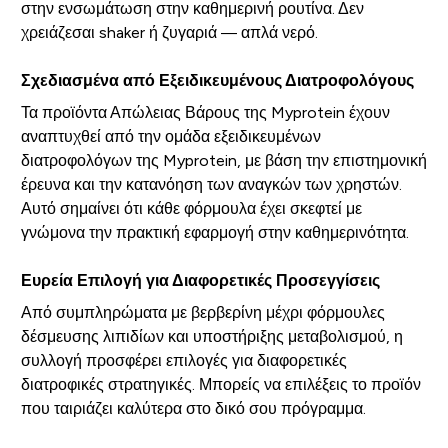
στην ενσωμάτωση στην καθημερινή ρουτίνα. Δεν
χρειάζεσαι shaker ή ζυγαριά — απλά νερό.
Σχεδιασμένα από Εξειδικευμένους Διατροφολόγους
Τα προϊόντα Απώλειας Βάρους της Myprotein έχουν
αναπτυχθεί από την ομάδα εξειδικευμένων
διατροφολόγων της Myprotein, με βάση την επιστημονική
έρευνα και την κατανόηση των αναγκών των χρηστών.
Αυτό σημαίνει ότι κάθε φόρμουλα έχει σκεφτεί με
γνώμονα την πρακτική εφαρμογή στην καθημερινότητα.
Ευρεία Επιλογή για Διαφορετικές Προσεγγίσεις
Από συμπληρώματα με βερβερίνη μέχρι φόρμουλες
δέσμευσης λιπιδίων και υποστήριξης μεταβολισμού, η
συλλογή προσφέρει επιλογές για διαφορετικές
διατροφικές στρατηγικές. Μπορείς να επιλέξεις το προϊόν
που ταιριάζει καλύτερα στο δικό σου πρόγραμμα.