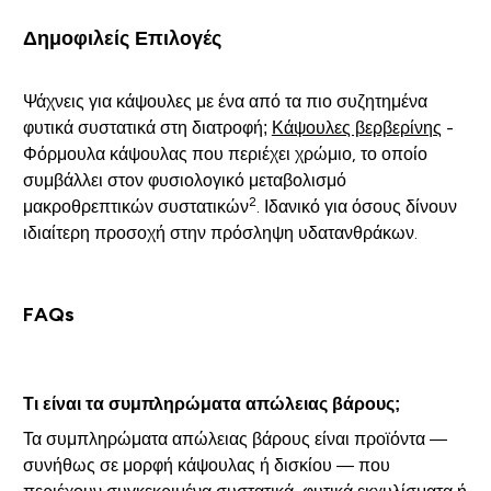
Δημοφιλείς Επιλογές
Ψάχνεις για κάψουλες με ένα από τα πιο συζητημένα
φυτικά συστατικά στη διατροφή;
Κάψουλες βερβερίνης
-
Φόρμουλα κάψουλας που περιέχει χρώμιο, το οποίο
συμβάλλει στον φυσιολογικό μεταβολισμό
2
μακροθρεπτικών συστατικών
. Ιδανικό για όσους δίνουν
ιδιαίτερη προσοχή στην πρόσληψη υδατανθράκων.
FAQs
Τι είναι τα συμπληρώματα απώλειας βάρους;
Τα συμπληρώματα απώλειας βάρους είναι προϊόντα —
συνήθως σε μορφή κάψουλας ή δισκίου — που