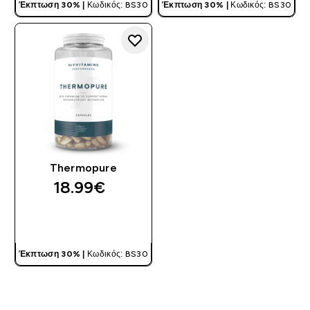
Έκπτωση 30% |
Κωδικός: BS30
Έκπτωση 30% |
Κωδικός: BS30
Thermopure
18.99€‎
ΓΡΉΓΟΡΗ ΜΑΤΙΆ
Έκπτωση 30% |
Κωδικός: BS30