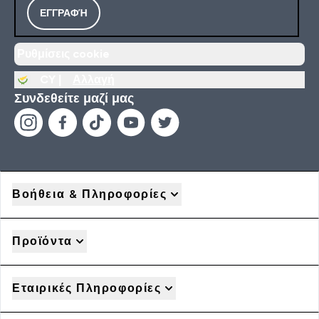
ΕΓΓΡΑΦΉ
Ρυθμίσεις cookie
CY |
Αλλαγή
Συνδεθείτε μαζί μας
Βοήθεια & Πληροφορίες
Προϊόντα
Εταιρικές Πληροφορίες