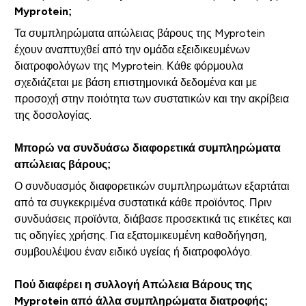
Myprotein;
Τα συμπληρώματα απώλειας βάρους της Myprotein
έχουν αναπτυχθεί από την ομάδα εξειδικευμένων
διατροφολόγων της Myprotein. Κάθε φόρμουλα
σχεδιάζεται με βάση επιστημονικά δεδομένα και με
προσοχή στην ποιότητα των συστατικών και την ακρίβεια
της δοσολογίας.
Μπορώ να συνδυάσω διαφορετικά συμπληρώματα
απώλειας βάρους;
Ο συνδυασμός διαφορετικών συμπληρωμάτων εξαρτάται
από τα συγκεκριμένα συστατικά κάθε προϊόντος. Πριν
συνδυάσεις προϊόντα, διάβασε προσεκτικά τις ετικέτες και
τις οδηγίες χρήσης. Για εξατομικευμένη καθοδήγηση,
συμβουλέψου έναν ειδικό υγείας ή διατροφολόγο.
Πού διαφέρει η συλλογή Απώλεια Βάρους της
Myprotein από άλλα συμπληρώματα διατροφής;