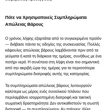
Πότε να Χρησιμοποιείς Συμπληρώματα
Απώλειας Βάρους
Ο χρόνος λήψης εξαρτάται από το συγκεκριμένο προϊόν
— διάβασε πάντα τις οδηγίες της συσκευασίας. Πολλές
κάψουλες απώλειας βάρους λαμβάνονται πριν από τα
γεύματα ή κατά τη διάρκεια της ημέρας, συνήθως με ένα
ποτήρι νερό. Η συνέπεια στη λήψη είναι πιο σημαντική
από την ακριβή ώρα της ημέρας για τα περισσότερα
συμπληρώματα διατροφής αυτής της κατηγορίας.
Τα συμπληρώματα απώλειας βάρους λειτουργούν
καλύτερα ως μέρος ενός συνολικού πλάνου που
περιλαμβάνει ισορροπημένη διατροφή και τακτική
σωματική δραστηριότητα. Δεν αντικαθιστούν τη σωστή
διατροφή — τη συμπληρώνουν. Αν παίρνεις άλλα