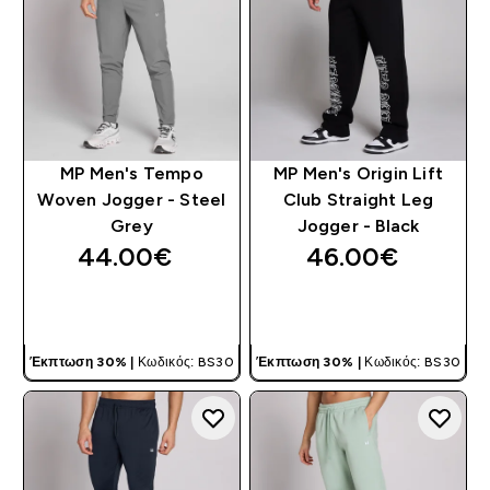
MP Men's Tempo
MP Men's Origin Lift
Woven Jogger - Steel
Club Straight Leg
Grey
Jogger - Black
44.00€‎
46.00€‎
ΓΡΉΓΟΡΗ ΜΑΤΙΆ
ΓΡΉΓΟΡΗ ΜΑΤΙΆ
Έκπτωση 30% |
Κωδικός: BS30
Έκπτωση 30% |
Κωδικός: BS30