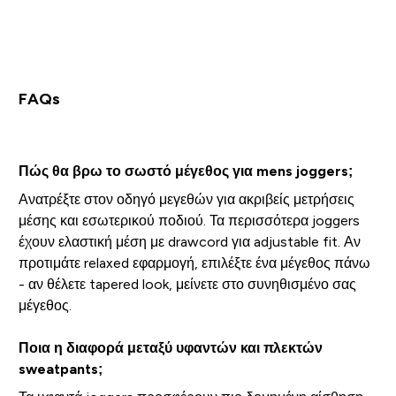
FAQs
Πώς θα βρω το σωστό μέγεθος για mens joggers;
Ανατρέξτε στον οδηγό μεγεθών για ακριβείς μετρήσεις
μέσης και εσωτερικού ποδιού. Τα περισσότερα joggers
έχουν ελαστική μέση με drawcord για adjustable fit. Αν
προτιμάτε relaxed εφαρμογή, επιλέξτε ένα μέγεθος πάνω
- αν θέλετε tapered look, μείνετε στο συνηθισμένο σας
μέγεθος.
Ποια η διαφορά μεταξύ υφαντών και πλεκτών
sweatpants;