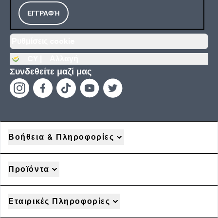
ΕΓΓΡΑΦΉ
Ρυθμίσεις cookie
CY |
Αλλαγή
Συνδεθείτε μαζί μας
Βοήθεια & Πληροφορίες
Προϊόντα
Εταιρικές Πληροφορίες