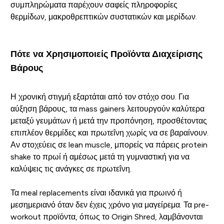
συμπληρώματα παρέχουν σαφείς πληροφορίες
θερμίδων, μακροθρεπτικών συστατικών και μερίδων.
Πότε να Χρησιμοποιείς Προϊόντα Διαχείρισης
Βάρους
Η χρονική στιγμή εξαρτάται από τον στόχο σου. Για
αύξηση βάρους, τα mass gainers λειτουργούν καλύτερα
μεταξύ γευμάτων ή μετά την προπόνηση, προσθέτοντας
επιπλέον θερμίδες και πρωτεΐνη χωρίς να σε βαραίνουν.
Αν στοχεύεις σε lean muscle, μπορείς να πάρεις protein
shake το πρωί ή αμέσως μετά τη γυμναστική για να
καλύψεις τις ανάγκες σε πρωτεΐνη.
Τα meal replacements είναι ιδανικά για πρωινό ή
μεσημεριανό όταν δεν έχεις χρόνο για μαγείρεμα. Τα pre-
workout προϊόντα, όπως το Origin Shred, λαμβάνονται