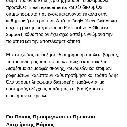
σειρά προϊόντων διαχείρισης βάρους περιλαμβάνει
πρωτεΐνες, meal replacements και εξειδικευμένα
συμπληρώματα που ενσωματώνονται εύκολα στην
καθημερινή σου ρουτίνα. Από το Origin Mass Gainer για
αύξηση μυϊκής μάζας έως το Metabolism + Glucose
Support, κάθε προϊόν έχει σχεδιαστεί με γνώμονα την
ποιότητα και την αποτελεσματικότητα.
Είτε στοχεύεις σε αύξηση, διατήρηση ή απώλεια βάρους,
τα προϊόντα μας προσφέρουν ευελιξία και ποικιλία.
Διαθέσιμα σε μορφές σκόνης, καψουλών και έτοιμων
ροφημάτων, καλύπτουν κάθε προτίμηση και τρόπο ζωής.
Όλα τα συμπληρώματα διατροφής παράγονται με
αυστηρούς ελέγχους ποιότητας και βασίζονται σε
επιστημονική έρευνα.
Για Ποιους Προορίζονται τα Προϊόντα
Διαχείρισης Βάρους