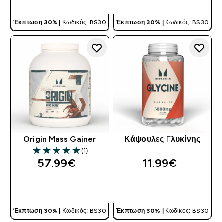
Έκπτωση 30% |
Κωδικός: BS30
Έκπτωση 30% |
Κωδικός: BS30
Origin Mass Gainer
Κάψουλες Γλυκίνης
(1)
5 out of 5 stars
57.99€‎
11.99€‎
ΓΡΉΓΟΡΗ ΜΑΤΙΆ
ΓΡΉΓΟΡΗ ΜΑΤΙΆ
Έκπτωση 30% |
Κωδικός: BS30
Έκπτωση 30% |
Κωδικός: BS30