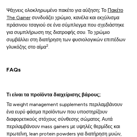
Ψάχνεις ολοκληρωμένο πακέτο για αύξηση; Το
Πακέτο
The Gainer
συνδυάζει χρώμιο, κανέλα και εκχύλισμα
πράσινου τσαγιού σε ένα σύμπλεγμα που σχεδιάστηκε
για συμπλήρωση της διατροφής σου. Το χρώμιο
συμβάλλει στη διατήρηση των φυσιολογικών επιπέδων
2
γλυκόζης στο αίμα
.
FAQs
Τι είναι τα προϊόντα διαχείρισης βάρους;
Τα weight management supplements περιλαμβάνουν
ένα ευρύ φάσμα προϊόντων που υποστηρίζουν
διαφορετικούς στόχους σύνθεσης σώματος. Αυτά
περιλαμβάνουν mass gainers με υψηλές θερμίδες και
πρωτεΐνη, lean protein powders για διατήρηση μυών,