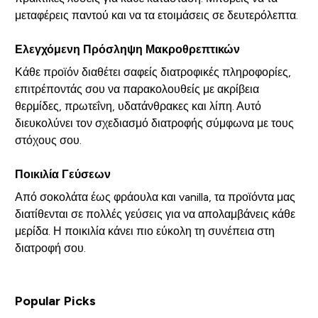
μεταφέρεις παντού και να τα ετοιμάσεις σε δευτερόλεπτα.
Ελεγχόμενη Πρόσληψη Μακροθρεπτικών
Κάθε προϊόν διαθέτει σαφείς διατροφικές πληροφορίες,
επιτρέποντάς σου να παρακολουθείς με ακρίβεια
θερμίδες, πρωτεΐνη, υδατάνθρακες και λίπη. Αυτό
διευκολύνει τον σχεδιασμό διατροφής σύμφωνα με τους
στόχους σου.
Ποικιλία Γεύσεων
Από σοκολάτα έως φράουλα και vanilla, τα προϊόντα μας
διατίθενται σε πολλές γεύσεις για να απολαμβάνεις κάθε
μερίδα. Η ποικιλία κάνει πιο εύκολη τη συνέπεια στη
διατροφή σου.
Popular Picks