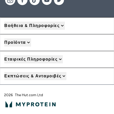
Βοήθεια & Πληροφορίες
Προϊόντα
Εταιρικές Πληροφορίες
Εκπτώσεις & Ανταμοιβές
2026 The Hut.com Ltd