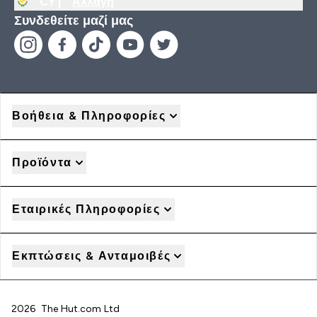
CY |
Αλλαγή
Συνδεθείτε μαζί μας
Βοήθεια & Πληροφορίες
Προϊόντα
Εταιρικές Πληροφορίες
Εκπτώσεις & Ανταμοιβές
2026 The Hut.com Ltd