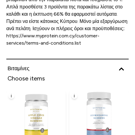
Απλά προσθέστε 3 προϊόντα της παρακάτω λίστας στο
καλάθι και η έκπτωση 66% θα εφαρμοστεί αυτόματα.
Πρέπει να είστε κάτοικος Κύπρου. Μόνο μία εξαργύρωση
ανά πελάτη. Ισχύουν οι πλήρεις όροι και προϋποθέσεις:
https://www.myprotein.com.cy/customer-
services/terms-and-conditions.list
Βιταμίνες
Choose items
i
i