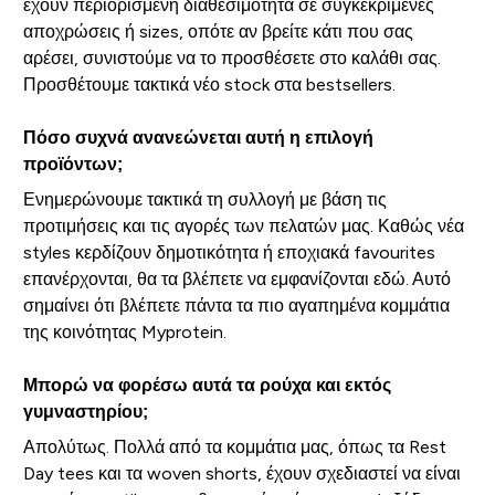
έχουν περιορισμένη διαθεσιμότητα σε συγκεκριμένες
αποχρώσεις ή sizes, οπότε αν βρείτε κάτι που σας
αρέσει, συνιστούμε να το προσθέσετε στο καλάθι σας.
Προσθέτουμε τακτικά νέο stock στα bestsellers.
Πόσο συχνά ανανεώνεται αυτή η επιλογή
προϊόντων;
Ενημερώνουμε τακτικά τη συλλογή με βάση τις
προτιμήσεις και τις αγορές των πελατών μας. Καθώς νέα
styles κερδίζουν δημοτικότητα ή εποχιακά favourites
επανέρχονται, θα τα βλέπετε να εμφανίζονται εδώ. Αυτό
σημαίνει ότι βλέπετε πάντα τα πιο αγαπημένα κομμάτια
της κοινότητας Myprotein.
Μπορώ να φορέσω αυτά τα ρούχα και εκτός
γυμναστηρίου;
Απολύτως. Πολλά από τα κομμάτια μας, όπως τα Rest
Day tees και τα woven shorts, έχουν σχεδιαστεί να είναι