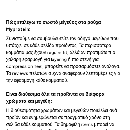
Πώς επιλέγω το σωστό μέγεθος στα ρούχα
Myprotein;
Συνιστούμε να συμβουλευτείτε τον οδηγό μεγεθών που
υπάρχει σε κάθε σελίδα προϊόντος. Τα περισσότερα
κομμάτια μας έχουν regular fit, αλλά αν προτιμάτε πιο
χαλαρή εφαρμογή για layering ή πιο στενή για
compression feel, μπορείτε να προσαρμόσετε ανάλογα.
Τα reviews πελατών συχνά αναφέρουν λεπτομέρειες για
την εφαρμογή κάθε κομματιού.
Είναι διαθέσιμα όλα τα προϊόντα σε διάφορα
χρώματα και μεγέθη;
Η διαθεσιμότητα χρωμάτων και μεγεθών ποικίλλει ανά
προϊόν και ενημερώνεται σε πραγματικό χρόνο στη
σελίδα κάθε κομματιού. Τα δημοφιλή items μπορεί να