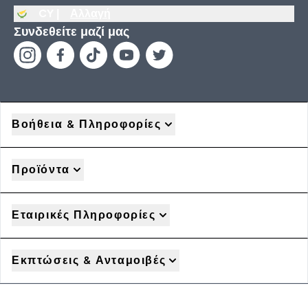
CY |
Αλλαγή
Συνδεθείτε μαζί μας
Βοήθεια & Πληροφορίες
Προϊόντα
Εταιρικές Πληροφορίες
Εκπτώσεις & Ανταμοιβές