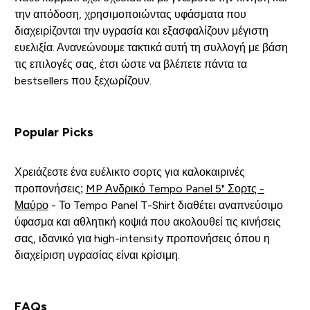
την απόδοση, χρησιμοποιώντας υφάσματα που
διαχειρίζονται την υγρασία και εξασφαλίζουν μέγιστη
ευελιξία. Ανανεώνουμε τακτικά αυτή τη συλλογή με βάση
τις επιλογές σας, έτσι ώστε να βλέπετε πάντα τα
bestsellers που ξεχωρίζουν.
Popular Picks
Χρειάζεστε ένα ευέλικτο σορτς για καλοκαιρινές
προπονήσεις;
MP Ανδρικό Tempo Panel 5" Σορτς -
Μαύρο
- Το Tempo Panel T-Shirt διαθέτει αναπνεύσιμο
ύφασμα και αθλητική κοψιά που ακολουθεί τις κινήσεις
σας, ιδανικό για high-intensity προπονήσεις όπου η
διαχείριση υγρασίας είναι κρίσιμη.
FAQs