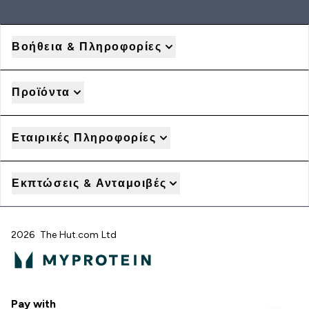
Βοήθεια & Πληροφορίες
Προϊόντα
Εταιρικές Πληροφορίες
Εκπτώσεις & Ανταμοιβές
2026 The Hut.com Ltd
Pay with