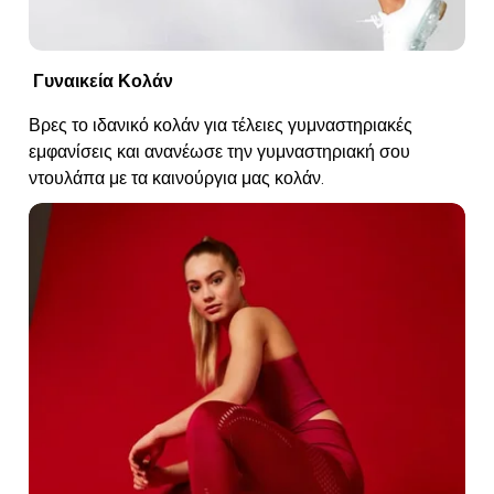
Γυναικεία Κολάν
Βρες το ιδανικό κολάν για τέλειες γυμναστηριακές
εμφανίσεις και ανανέωσε την γυμναστηριακή σου
ντουλάπα με τα καινούργια μας κολάν.