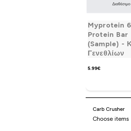
Διαθέσιμο
Myprotein 6
Protein Bar
(Sample) - 
Γενεθλίων
5.99€‎
Carb Crusher
Choose items