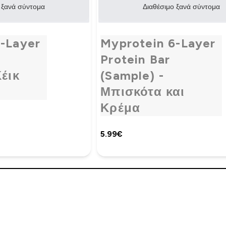
 ξανά σύντομα
Διαθέσιμο ξανά σύντομα
-Layer
Myprotein 6-Layer
Protein Bar
Κέικ
(Sample) -
Μπισκότα και
Κρέμα
5.99€‎