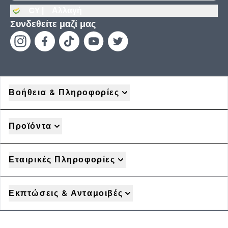
CY |
Αλλαγή
Συνδεθείτε μαζί μας
Βοήθεια & Πληροφορίες
Προϊόντα
Εταιρικές Πληροφορίες
Εκπτώσεις & Ανταμοιβές