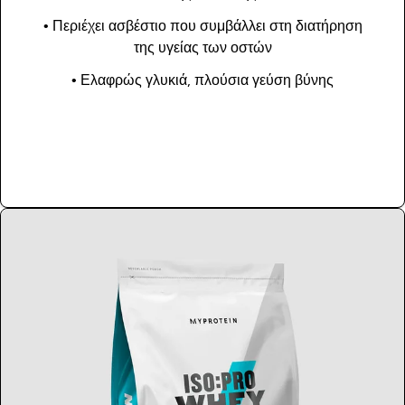
• Περιέχει ασβέστιο που συμβάλλει στη διατήρηση
της υγείας των οστών
• Ελαφρώς γλυκιά, πλούσια γεύση βύνης
Αγορά τώρα