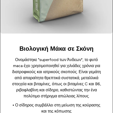
Βιολογική Μάκα σε Σκόνη
Ονομάστηκε "superfood των Άνδεων", το φυτό
maca έχει χρησιμοποιηθεί για χιλιάδες χρόνια για
διατροφικούς και ιατρικούς σκοπούς. Είναι γεμάτη
από απαραίτητα θρεπτικά συστατικά, μεταλλικά
στοιχεία και βιταμίνες, όπως οι βιταμίνες C και B6,
ριβοφλαβίνη και σίδηρο, καθιστώντας την ένα
πολύτιμο στήριγμα απώλειας λίπους.
• Ο σίδηρος συμβάλλει στη μείωση της κούρασης
και της κόπωσης