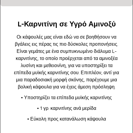
L-Καρνιτίνη σε Υγρό Αμινοξύ
Οι κάψουλές μας είναι εδώ να σε βοηθήσουν να
βγάλεις εις πέρας τις πιο δύσκολες προπονήσεις.
Είναι γεμάτες με ένα συμπυκνωμένο διάλυμα L-
καρνιτίνης, το οποίο προέρχεται από τα αμινοξέα
λυσίνη και μεθειονίνη, για να υποστηρίξει τα
επίπεδα μυϊκής καρνιτίνης σου. Επιπλέον, αντί για
μια παραδοσιακή μορφή σκόνης, παρέχουμε μια
βολική κάψουλα για να έχεις άμεση πρόσληψη.
• Υποστηρίζει τα επίπεδα μυϊκής καρνιτίνης
• 1 γρ. καρνιτίνης ανά μερίδα
• Εύκολη προς κατανάλωση κάψουλα