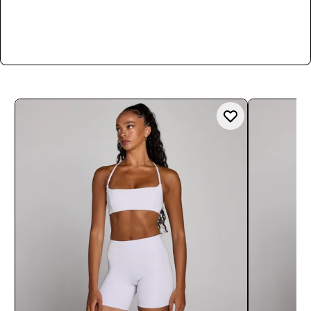
Αγορά τώρα