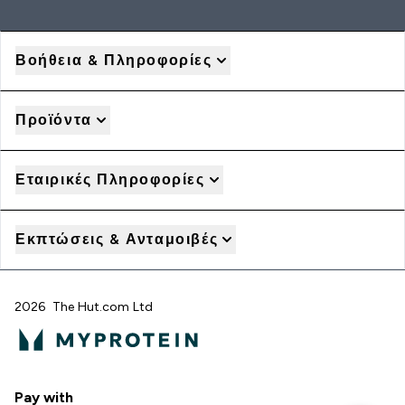
Βοήθεια & Πληροφορίες
Προϊόντα
Εταιρικές Πληροφορίες
Εκπτώσεις & Ανταμοιβές
2026 The Hut.com Ltd
Pay with