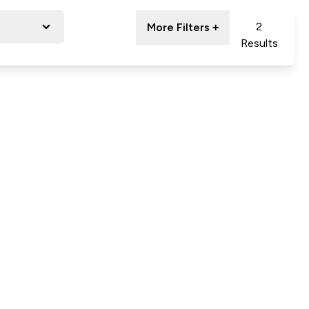
2
More Filters +
Results