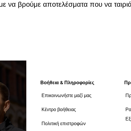
ε να βρούμε αποτελέσματα που να ταιριά
Συνέχεια αγορών
Βοήθεια & Πληροφορίες
Πρ
Επικοινωνήστε μαζί μας
Πρ
Κέντρο βοήθειας
Ρο
Εξ
Πολιτική επιστροφών