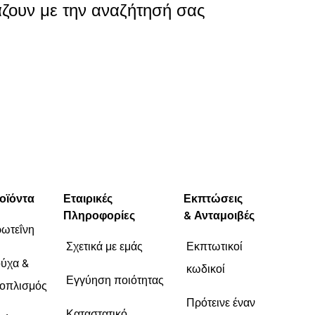
ζουν με την αναζήτησή σας
οϊόντα
Εταιρικές
Εκπτώσεις
Πληροφορίες
& Ανταμοιβές
ωτεΐνη
Σχετικά με εμάς
Εκπτωτικοί
ύχα &
κωδικοί
Εγγύηση ποιότητας
οπλισμός
Πρότεινε έναν
Καταστατικό