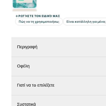
Περιγραφή
Οφέλη
Γιατί να τo επιλέξετε
Συστατικά