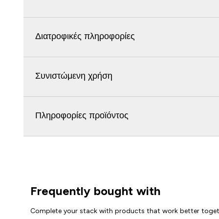
Διατροφικές πληροφορίες
Συνιστώμενη χρήση
Πληροφορίες προϊόντος
Frequently bought with
Complete your stack with products that work better toge