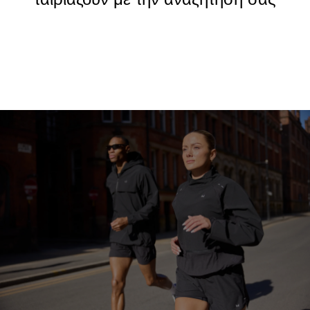
Συνέχεια αγορών