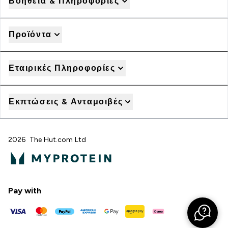
Βοήθεια & Πληροφορίες
Προϊόντα
Εταιρικές Πληροφορίες
Εκπτώσεις & Ανταμοιβές
2026 The Hut.com Ltd
Pay with