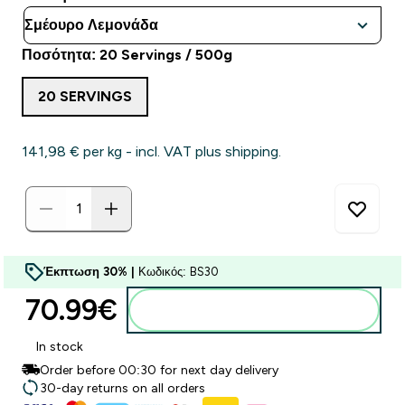
Ποσότητα: 20 Servings / 500g
20 SERVINGS
141,98 €‎ per kg - incl. VAT plus shipping.
Έκπτωση 30% |
Κωδικός: BS30
70.99€‎
Προσθήκη στο καλάθι
In stock
Order before 00:30 for next day delivery
30-day returns on all orders