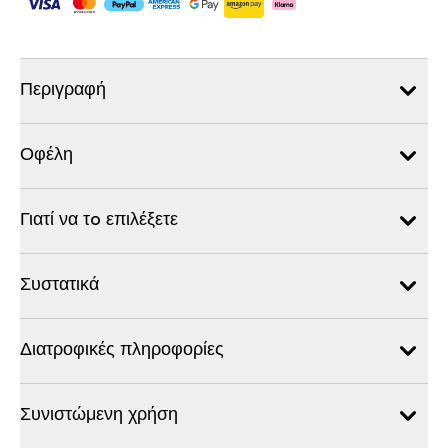
Περιγραφή
Οφέλη
Γιατί να τo επιλέξετε
Συστατικά
Διατροφικές πληροφορίες
Συνιστώμενη χρήση