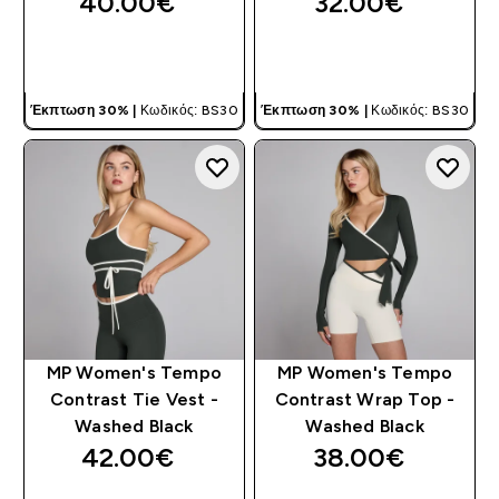
40.00€‎
32.00€‎
ΓΡΉΓΟΡΗ ΜΑΤΙΆ
ΓΡΉΓΟΡΗ ΜΑΤΙΆ
Έκπτωση 30% |
Κωδικός: BS30
Έκπτωση 30% |
Κωδικός: BS30
MP Women's Tempo
MP Women's Tempo
Contrast Tie Vest -
Contrast Wrap Top -
Washed Black
Washed Black
42.00€‎
38.00€‎