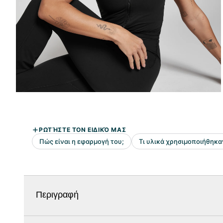
Περιγραφή