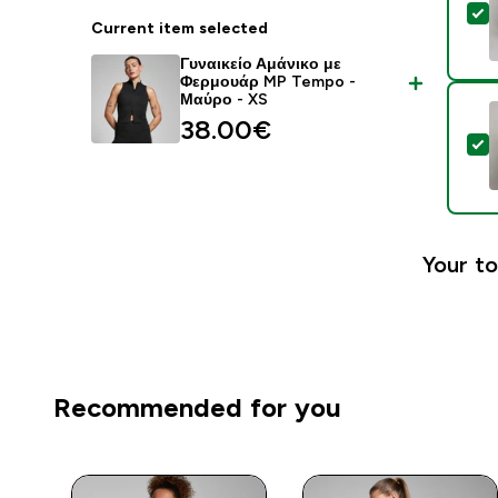
S
Current item selected
Γυναικείο Αμάνικο με
Φερμουάρ MP Tempo -
Μαύρο - XS
38.00€‎
S
Your to
Recommended for you