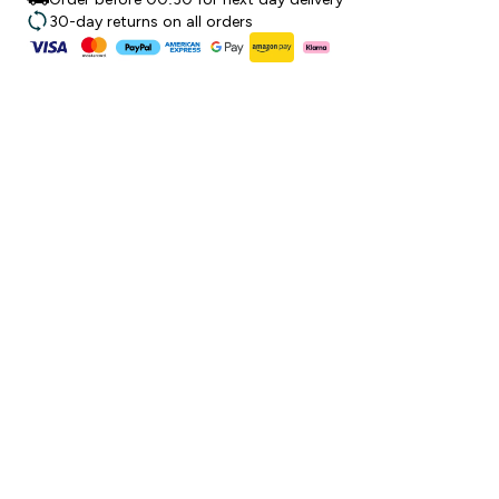
30-day returns on all orders