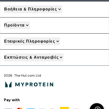
Βοήθεια & Πληροφορίες
Προϊόντα
Εταιρικές Πληροφορίες
Εκπτώσεις & Ανταμοιβές
2026 The Hut.com Ltd
Pay with