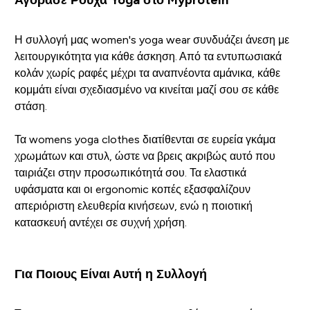
Η συλλογή μας women's yoga wear συνδυάζει άνεση με
λειτουργικότητα για κάθε άσκηση. Από τα εντυπωσιακά
κολάν χωρίς ραφές μέχρι τα αναπνέοντα αμάνικα, κάθε
κομμάτι είναι σχεδιασμένο να κινείται μαζί σου σε κάθε
στάση.
Τα womens yoga clothes διατίθενται σε ευρεία γκάμα
χρωμάτων και στυλ, ώστε να βρεις ακριβώς αυτό που
ταιριάζει στην προσωπικότητά σου. Τα ελαστικά
υφάσματα και οι ergonomic κοπές εξασφαλίζουν
απεριόριστη ελευθερία κινήσεων, ενώ η ποιοτική
κατασκευή αντέχει σε συχνή χρήση.
Για Ποιους Είναι Αυτή η Συλλογή