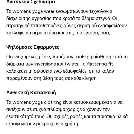
Αναπνέον Σχεδιασμό
Τα womens yoga wear ενσωματώνουν τεχνολογία
διαχείρισης υγρασίας που κρατά το δέρμα στεγνό. Οι
στρατηγικά τοποθετημένες ζώνες αερισμού εξασφαλίζουν
κυκλοφορία αέρα ακόμα και στις πιο έντονες ροές.
Ψηλόμεσες Εφαρμογές
Οι ενισχυμένες μέσες παρέχουν σταθερή αίσθηση κατά τη
διάρκεια των inversions και twists. Το flattering fit
κολακεύει τη σιλουέτα ενώ εξασφαλίζει ότι τα κολάν
παραμένουν στη θέση τους σε κάθε κίνηση.
Ανθεκτική Κατασκευή
Τα womens yoga clothing είναι κατασκευασμένα για να
αντέχουν σε συχνό πλύσιμο χωρίς να χάνουν την
ελαστικότητά τους. Οι ισχυρές ραφές και τα ποιοτικά υλικά
εξασφαλίζουν μακροχρόνια χρήση.