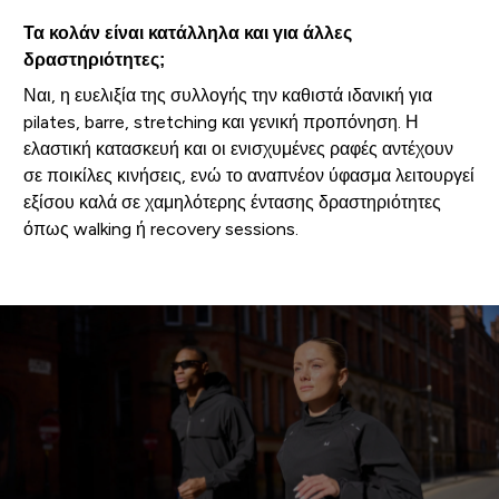
Τα κολάν είναι κατάλληλα και για άλλες
δραστηριότητες;
Ναι, η ευελιξία της συλλογής την καθιστά ιδανική για
pilates, barre, stretching και γενική προπόνηση. Η
ελαστική κατασκευή και οι ενισχυμένες ραφές αντέχουν
σε ποικίλες κινήσεις, ενώ το αναπνέον ύφασμα λειτουργεί
εξίσου καλά σε χαμηλότερης έντασης δραστηριότητες
όπως walking ή recovery sessions.