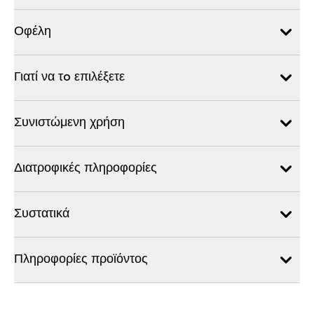
Οφέλη
Γιατί να τo επιλέξετε
Συνιστώμενη χρήση
Διατροφικές πληροφορίες
Συστατικά
Πληροφορίες προϊόντος