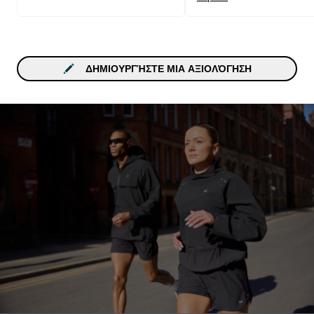
ΔΗΜΙΟΥΡΓΉΣΤΕ ΜΙΑ ΑΞΙΟΛΌΓΗΣΗ