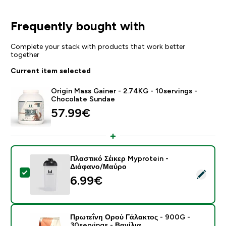
Frequently bought with
Complete your stack with products that work better
together
Current item selected
Origin Mass Gainer - 2.74KG - 10servings -
Chocolate Sundae
57.99€‎
Πλαστικό Σέικερ Myprotein -
Διάφανο/Μαύρο
Select this product - Πλαστικό Σέικερ Myprotein - Δ
6.99€‎
Πρωτεΐνη Ορού Γάλακτος - 900G -
30servings - Βανίλια