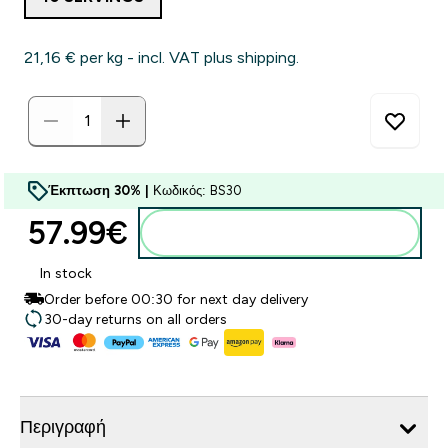
21,16 €‎ per kg - incl. VAT plus shipping.
Έκπτωση 30% |
Κωδικός: BS30
57.99€‎
Προσθήκη στο καλάθι
In stock
Order before 00:30 for next day delivery
30-day returns on all orders
Περιγραφή