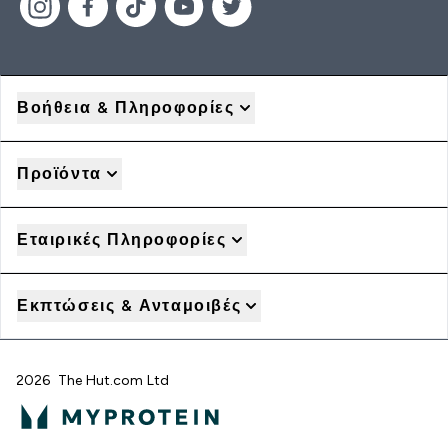
Βοήθεια & Πληροφορίες
Προϊόντα
Εταιρικές Πληροφορίες
Εκπτώσεις & Ανταμοιβές
2026 The Hut.com Ltd