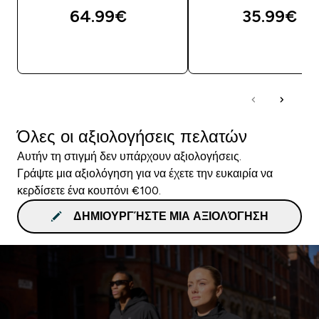
64.99€‎
35.99€‎
ΓΡΉΓΟΡΗ ΜΑΤΙΆ
ΓΡΉΓΟΡΗ ΜΑΤΙ
Όλες οι αξιολογήσεις πελατών
Αυτήν τη στιγμή δεν υπάρχουν αξιολογήσεις.
Γράψτε μια αξιολόγηση για να έχετε την ευκαιρία να
κερδίσετε ένα κουπόνι €100.
ΔΗΜΙΟΥΡΓΉΣΤΕ ΜΙΑ ΑΞΙΟΛΌΓΗΣΗ