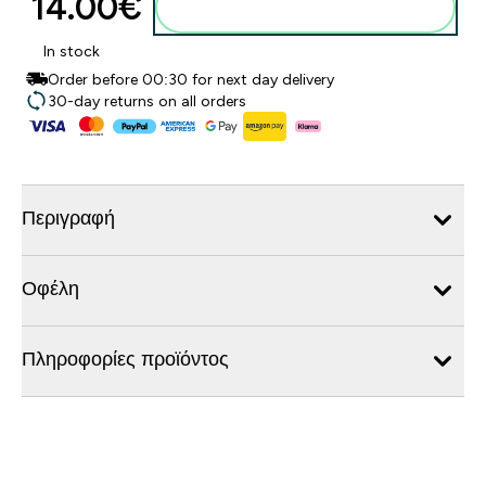
14.00€‎
Προσθήκη στο καλάθι
In stock
Order before 00:30 for next day delivery
30-day returns on all orders
Περιγραφή
Οφέλη
Πληροφορίες προϊόντος