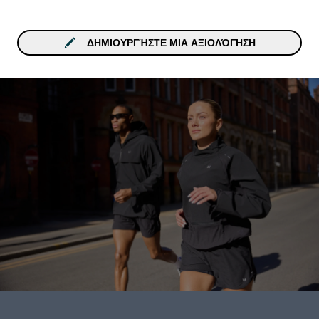
ΔΗΜΙΟΥΡΓΉΣΤΕ ΜΙΑ ΑΞΙΟΛΌΓΗΣΗ