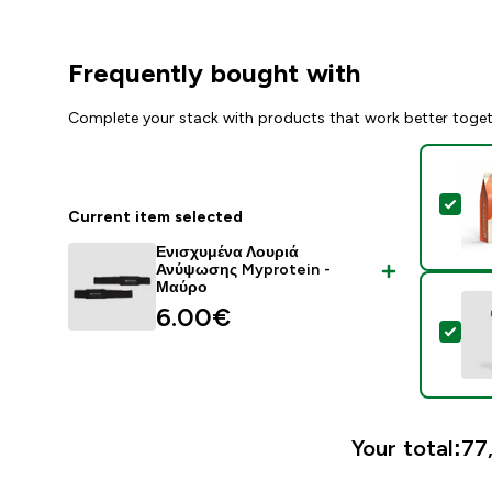
Frequently bought with
Complete your stack with products that work better toge
Sel
Current item selected
Ενισχυμένα Λουριά
Ανύψωσης Myprotein -
Μαύρο
6.00€‎
Sel
Your total:
77,