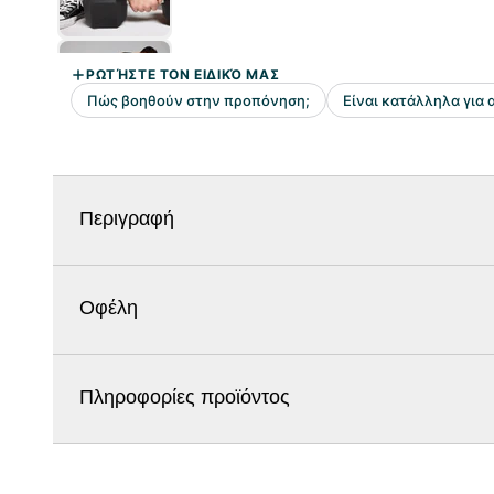
Περιγραφή
Οφέλη
Πληροφορίες προϊόντος