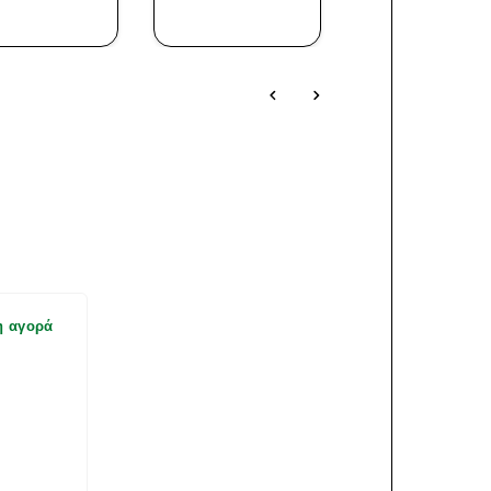
ΜΑΤΙΆ
ΜΑΤΙΆ
ΜΑΤΙΆ
η αγορά