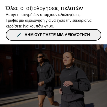
Όλες οι αξιολογήσεις πελατών
Αυτήν τη στιγμή δεν υπάρχουν αξιολογήσεις.
Γράψτε μια αξιολόγηση για να έχετε την ευκαιρία να
κερδίσετε ένα κουπόνι €100.
ΔΗΜΙΟΥΡΓΉΣΤΕ ΜΙΑ ΑΞΙΟΛΌΓΗΣΗ