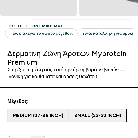
Δερμάτινη Ζώνη Άρσεων Myprotein
Premium
Στηρίξτε τη μέση σας κατά την άρση βαρέων βαρών —
ιδανική για καθίσματα και άρσεις θανάτου
Μέγεθος:
MEDIUM (27-36 INCH)
SMALL (23-32 INCH)