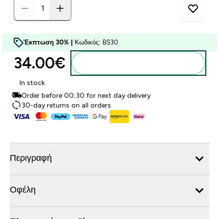
Έκπτωση 30% |
Κωδικός: BS30
34.00€‎
Προσθήκη στο καλάθι
In stock
Order before 00:30 for next day delivery
30-day returns on all orders
Περιγραφή
Οφέλη