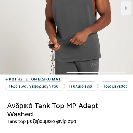
Ανδρικό Tank Top MP Adapt
Washed
Tank top με ξεβαμμένο φινίρισμα