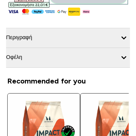
Εξοικονομήστε 22,01 €‎
Περιγραφή
Οφέλη
Recommended for you