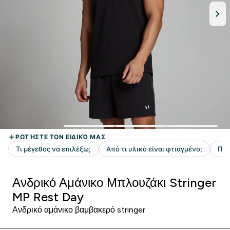
Ανδρικό Αμάνικο Μπλουζάκι Stringer
MP Rest Day
Ανδρικό αμάνικο βαμβακερό stringer