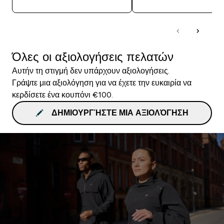
Όλες οι αξιολογήσεις πελατών
Αυτήν τη στιγμή δεν υπάρχουν αξιολογήσεις.
Γράψτε μια αξιολόγηση για να έχετε την ευκαιρία να
κερδίσετε ένα κουπόνι €100.
ΔΗΜΙΟΥΡΓΉΣΤΕ ΜΙΑ ΑΞΙΟΛΌΓΗΣΗ