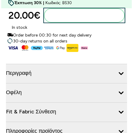
Έκπτωση 30% |
Κωδικός: BS30
20.00€‎
Προσθήκη στο καλάθι
In stock
Order before 00:30 for next day delivery
30-day returns on all orders
Περιγραφή
Οφέλη
Fit & Fabric Σύνθεση
Πληροφορίες προϊόντος