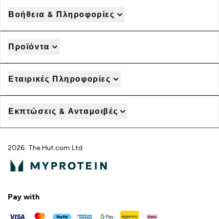
Βοήθεια & Πληροφορίες
Προϊόντα
Εταιρικές Πληροφορίες
Εκπτώσεις & Ανταμοιβές
2026 The Hut.com Ltd
Pay with