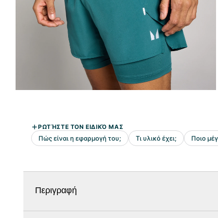
Περιγραφή