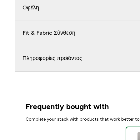
Οφέλη
Fit & Fabric Σύνθεση
Πληροφορίες προϊόντος
Frequently bought with
Complete your stack with products that work better to