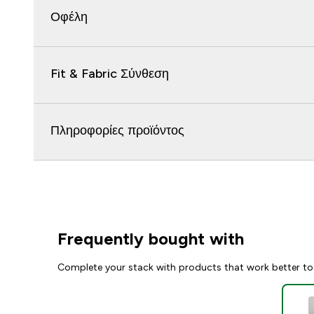
Οφέλη
Fit & Fabric Σύνθεση
Πληροφορίες προϊόντος
Frequently bought with
Complete your stack with products that work better to