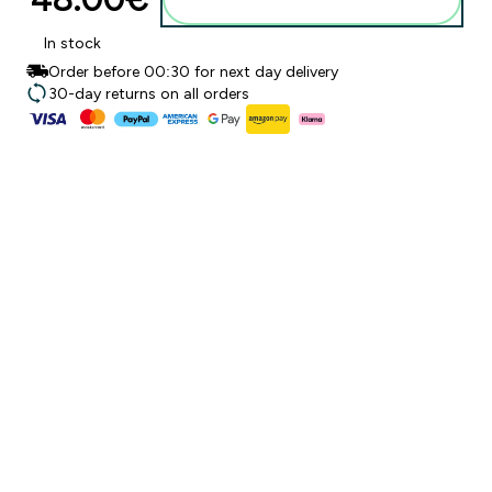
In stock
Order before 00:30 for next day delivery
30-day returns on all orders