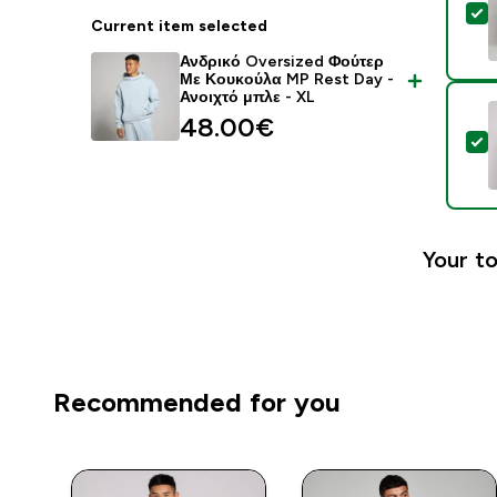
S
Current item selected
Ανδρικό Oversized Φούτερ
Με Κουκούλα MP Rest Day -
Ανοιχτό μπλε - XL
48.00€‎
S
Your to
Recommended for you