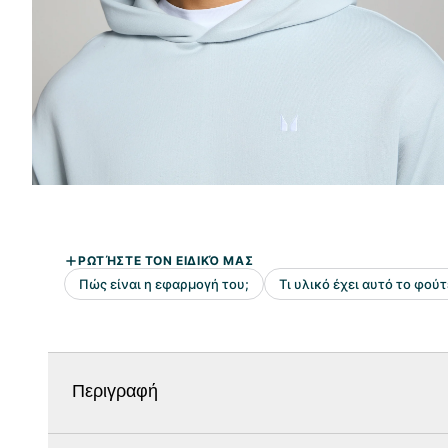
Περιγραφή