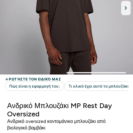
Ανδρικό Μπλουζάκι MP Rest Day
Oversized
Ανδρικό oversized κοντομάνικο μπλουζάκι από
βιολογικό βαμβάκι