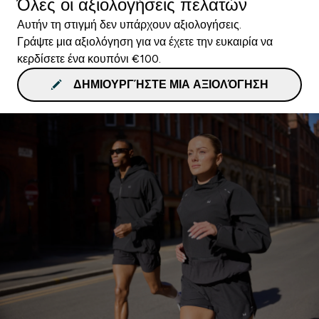
Όλες οι αξιολογήσεις πελατών
Αυτήν τη στιγμή δεν υπάρχουν αξιολογήσεις.
Γράψτε μια αξιολόγηση για να έχετε την ευκαιρία να
κερδίσετε ένα κουπόνι €100.
ΔΗΜΙΟΥΡΓΉΣΤΕ ΜΙΑ ΑΞΙΟΛΌΓΗΣΗ