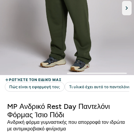
MP Ανδρικό Rest Day Παντελόνι
Φόρμας Ίσιο Πόδι
Ανδρική φόρμα γυμναστικής που απορροφά τον ιδρώτα
με αντιμικροβιακό φινίρισμα