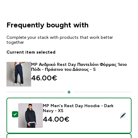
Frequently bought with
Complete your stack with products that work better
together
Current item selected
MP Ανδρικό Rest Day Παντελόνι Φόρμας Ίσιο
Πόδι - Πράσινο του Δάσους - S
46.00€‎
MP Men's Rest Day Hoodie - Dark
Navy - XS
Select this product - MP Men's Rest Day Hoodie - Da
44.00€‎