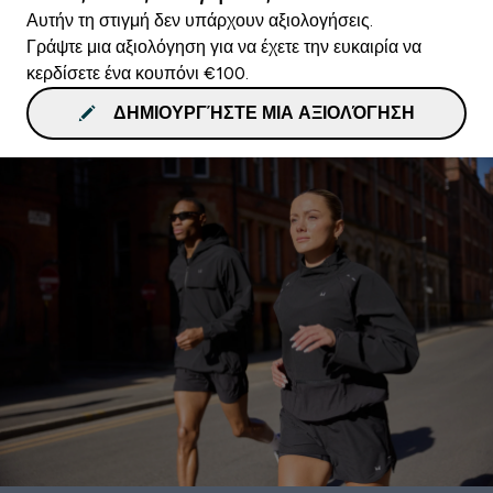
Αυτήν τη στιγμή δεν υπάρχουν αξιολογήσεις.
Γράψτε μια αξιολόγηση για να έχετε την ευκαιρία να
κερδίσετε ένα κουπόνι €100.
ΔΗΜΙΟΥΡΓΉΣΤΕ ΜΙΑ ΑΞΙΟΛΌΓΗΣΗ