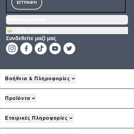
ΕΓΓΡΑΦΉ
Ρυθμίσεις cookie
CY |
Αλλαγή
Συνδεθείτε μαζί μας
Βοήθεια & Πληροφορίες
Προϊόντα
Εταιρικές Πληροφορίες