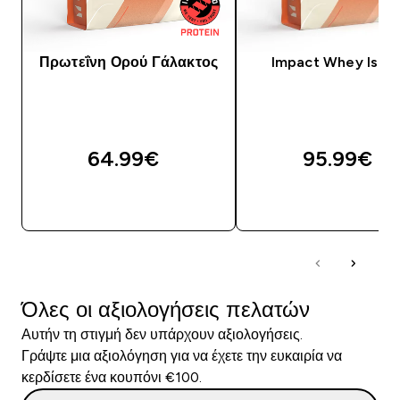
Πρωτεΐνη Ορού Γάλακτος
Impact Whey Isola
64.99€‎
95.99€‎
ΓΡΉΓΟΡΗ ΜΑΤΙΆ
ΓΡΉΓΟΡΗ ΜΑΤΙ
Όλες οι αξιολογήσεις πελατών
Αυτήν τη στιγμή δεν υπάρχουν αξιολογήσεις.
Γράψτε μια αξιολόγηση για να έχετε την ευκαιρία να
κερδίσετε ένα κουπόνι €100.