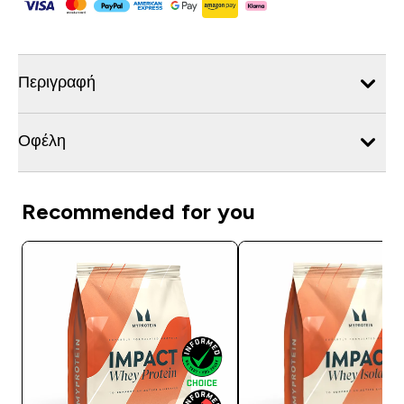
Περιγραφή
Οφέλη
Recommended for you