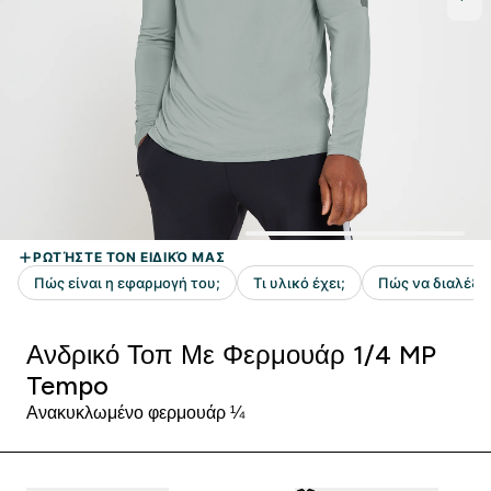
Ανδρικό Τοπ Με Φερμουάρ 1/4 MP
Tempo
Ανακυκλωμένο φερμουάρ ¼