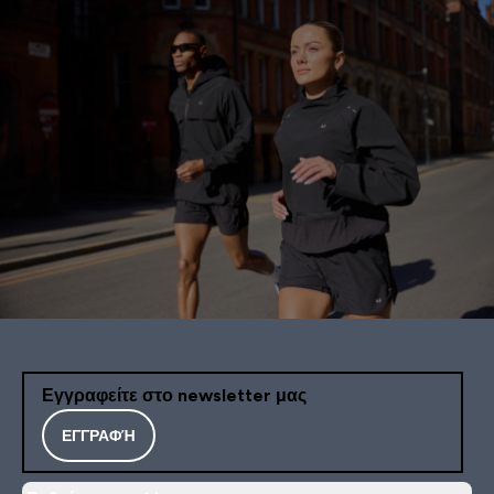
Εγγραφείτε στο newsletter μας
ΕΓΓΡΑΦΉ