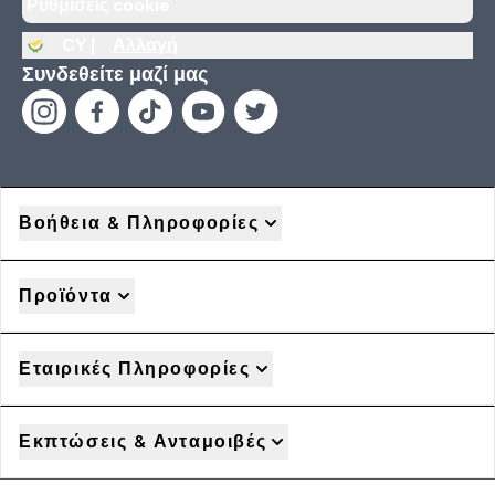
Ρυθμίσεις cookie
CY |
Αλλαγή
Συνδεθείτε μαζί μας
Βοήθεια & Πληροφορίες
Προϊόντα
Εταιρικές Πληροφορίες
Εκπτώσεις & Ανταμοιβές