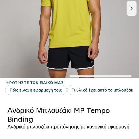
Ανδρικό Μπλουζάκι MP Tempo
Binding
Ανδρικό μπλουζάκι προπόνησης με κανονική εφαρμογή