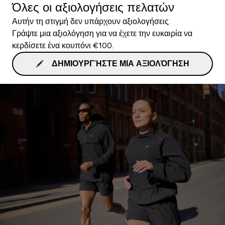
Όλες οι αξιολογήσεις πελατών
Αυτήν τη στιγμή δεν υπάρχουν αξιολογήσεις.
Γράψτε μια αξιολόγηση για να έχετε την ευκαιρία να
κερδίσετε ένα κουπόνι €100.
ΔΗΜΙΟΥΡΓΉΣΤΕ ΜΙΑ ΑΞΙΟΛΌΓΗΣΗ