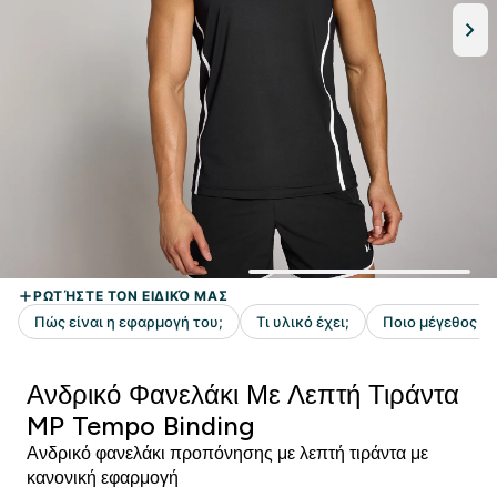
Ανδρικό Φανελάκι Με Λεπτή Τιράντα
MP Tempo Binding
Ανδρικό φανελάκι προπόνησης με λεπτή τιράντα με
κανονική εφαρμογή