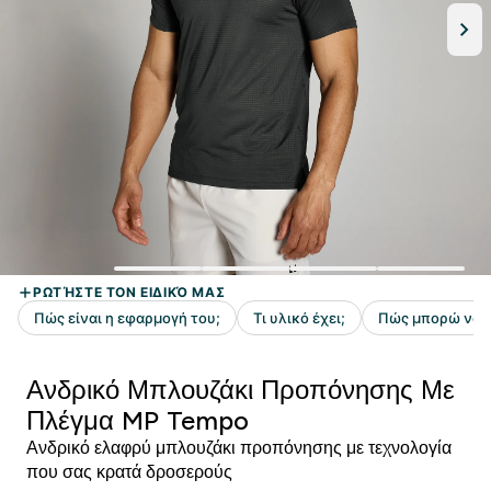
Ανδρικό Μπλουζάκι Προπόνησης Με
Πλέγμα MP Tempo
Ανδρικό ελαφρύ μπλουζάκι προπόνησης με τεχνολογία
που σας κρατά δροσερούς