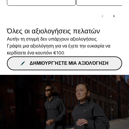
Όλες οι αξιολογήσεις πελατών
Αυτήν τη στιγμή δεν υπάρχουν αξιολογήσεις.
Γράψτε μια αξιολόγηση για να έχετε την ευκαιρία να
κερδίσετε ένα κουπόνι €100.
ΔΗΜΙΟΥΡΓΉΣΤΕ ΜΙΑ ΑΞΙΟΛΌΓΗΣΗ