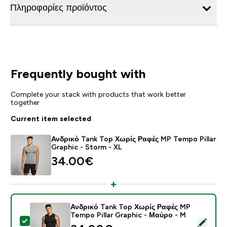
Πληροφορίες προϊόντος
Frequently bought with
Complete your stack with products that work better
together
Current item selected
Ανδρικό Tank Top Χωρίς Ραφές MP Tempo Pillar
Graphic - Storm - XL
34.00€‎
Ανδρικό Tank Top Χωρίς Ραφές MP
Tempo Pillar Graphic - Μαύρο - M
Select this product - Ανδρικό Tank Top Χωρίς Ραφές 