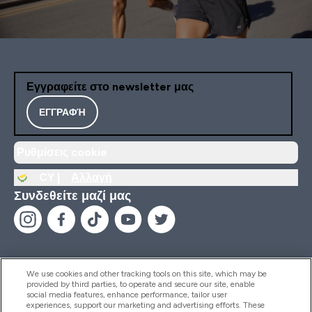
Εγγραφείτε στο newsletter μας
ΕΓΓΡΑΦΉ
Ρυθμίσεις cookie
CY |
Αλλαγή
Συνδεθείτε μαζί μας
We use cookies and other tracking tools on this site, which may be
provided by third parties, to operate and secure our site, enable
Βοήθεια & Πληροφορίες
social media features, enhance performance, tailor user
experiences, support our marketing and advertising efforts. These