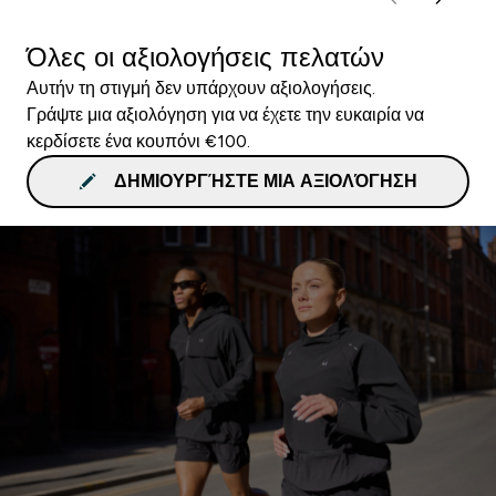
Όλες οι αξιολογήσεις πελατών
Αυτήν τη στιγμή δεν υπάρχουν αξιολογήσεις.
Γράψτε μια αξιολόγηση για να έχετε την ευκαιρία να
κερδίσετε ένα κουπόνι €100.
ΔΗΜΙΟΥΡΓΉΣΤΕ ΜΙΑ ΑΞΙΟΛΌΓΗΣΗ