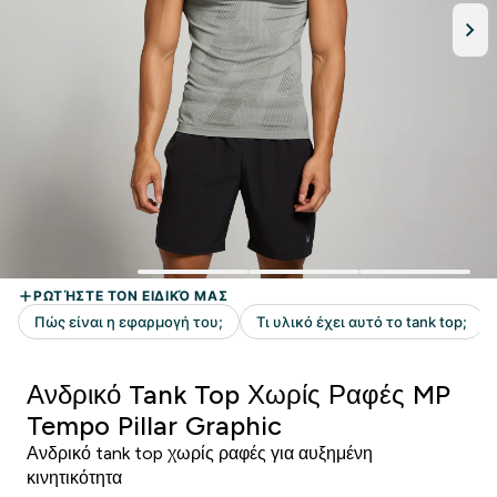
Ανδρικό Tank Top Χωρίς Ραφές MP
Tempo Pillar Graphic
Ανδρικό tank top χωρίς ραφές για αυξημένη
κινητικότητα