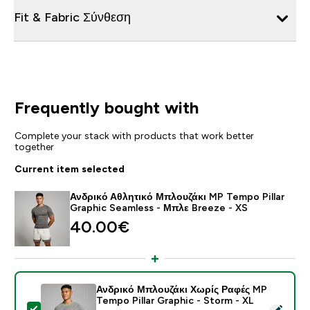
Fit & Fabric Σύνθεση
Frequently bought with
Complete your stack with products that work better
together
Current item selected
Ανδρικό Αθλητικό Μπλουζάκι MP Tempo Pillar
Graphic Seamless - Μπλε Breeze - XS
40.00€‎
Ανδρικό Μπλουζάκι Χωρίς Ραφές MP
Tempo Pillar Graphic - Storm - XL
Select this product - Ανδρικό Μπλουζάκι Χωρίς Ραφές