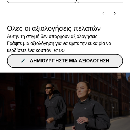
Όλες οι αξιολογήσεις πελατών
Αυτήν τη στιγμή δεν υπάρχουν αξιολογήσεις.
Γράψτε μια αξιολόγηση για να έχετε την ευκαιρία να
κερδίσετε ένα κουπόνι €100.
ΔΗΜΙΟΥΡΓΉΣΤΕ ΜΙΑ ΑΞΙΟΛΌΓΗΣΗ