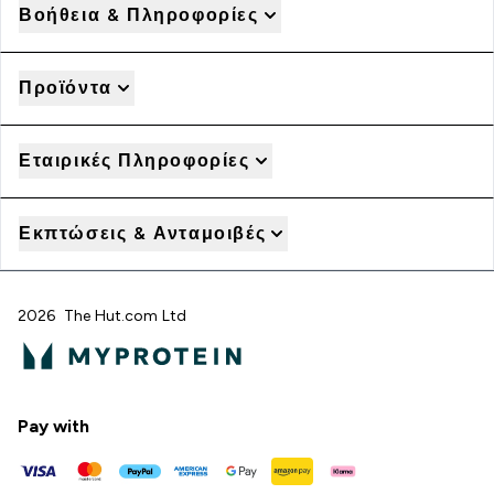
Βοήθεια & Πληροφορίες
Προϊόντα
Εταιρικές Πληροφορίες
Εκπτώσεις & Ανταμοιβές
2026 The Hut.com Ltd
Pay with