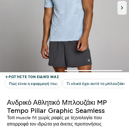
Ανδρικό Αθλητικό Μπλουζάκι MP
Tempo Pillar Graphic Seamless
Τοπ muscle fit χωρίς ραφές με τεχνολογία που
απορροφά τον ιδρώτα για άνετες προπονήσεις