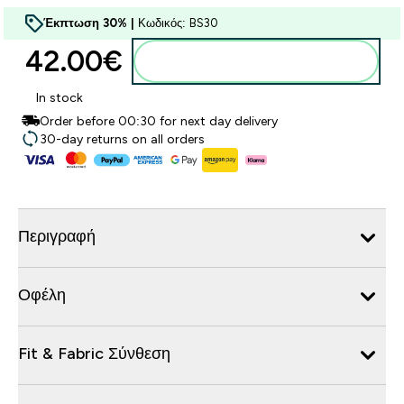
Έκπτωση 30% |
Κωδικός: BS30
42.00€‎
Προσθήκη στο καλάθι
In stock
Order before 00:30 for next day delivery
30-day returns on all orders
Περιγραφή
Οφέλη
Fit & Fabric Σύνθεση