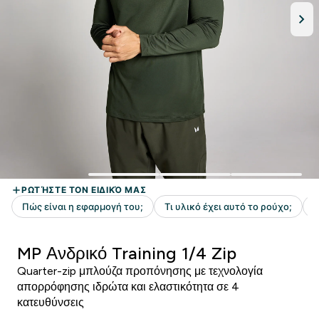
MP Ανδρικό Training 1/4 Zip
Quarter-zip μπλούζα προπόνησης με τεχνολογία
απορρόφησης ιδρώτα και ελαστικότητα σε 4
κατευθύνσεις