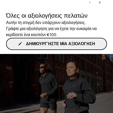
Όλες οι αξιολογήσεις πελατών
Αυτήν τη στιγμή δεν υπάρχουν αξιολογήσεις.
Γράψτε μια αξιολόγηση για να έχετε την ευκαιρία να
κερδίσετε ένα κουπόνι €100.
ΔΗΜΙΟΥΡΓΉΣΤΕ ΜΙΑ ΑΞΙΟΛΌΓΗΣΗ