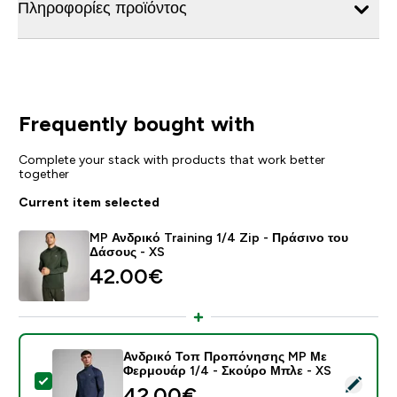
Πληροφορίες προϊόντος
Frequently bought with
Complete your stack with products that work better
together
Current item selected
MP Ανδρικό Training 1/4 Zip - Πράσινο του
Δάσους - XS
42.00€‎
Ανδρικό Τοπ Προπόνησης MP Με
Φερμουάρ 1/4 - Σκούρο Μπλε - XS
Select this product - Ανδρικό Τοπ Προπόνησης MP Μ
42.00€‎