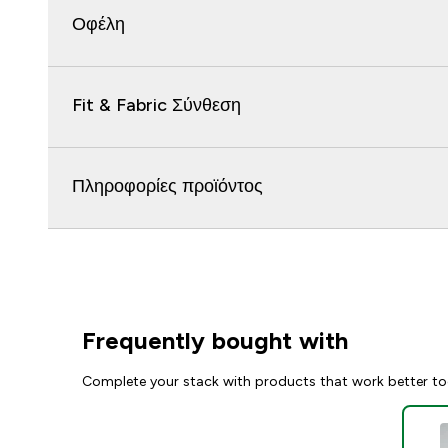
Οφέλη
Fit & Fabric Σύνθεση
Πληροφορίες προϊόντος
Frequently bought with
Complete your stack with products that work better to