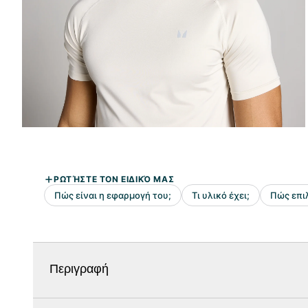
Περιγραφή