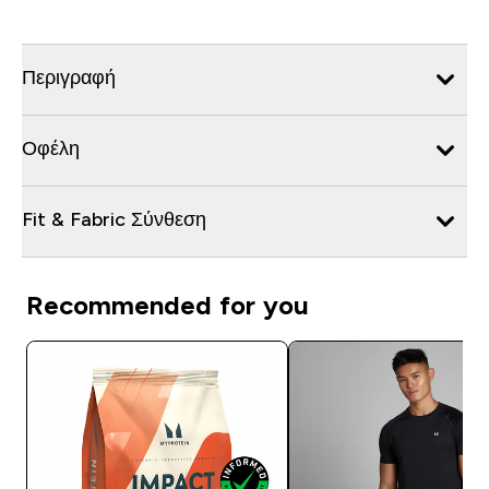
Περιγραφή
Οφέλη
Fit & Fabric Σύνθεση
Recommended for you