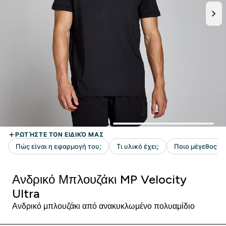
Ανδρικό Μπλουζάκι MP Velocity
Ultra
Ανδρικό μπλουζάκι από ανακυκλωμένο πολυαμίδιο