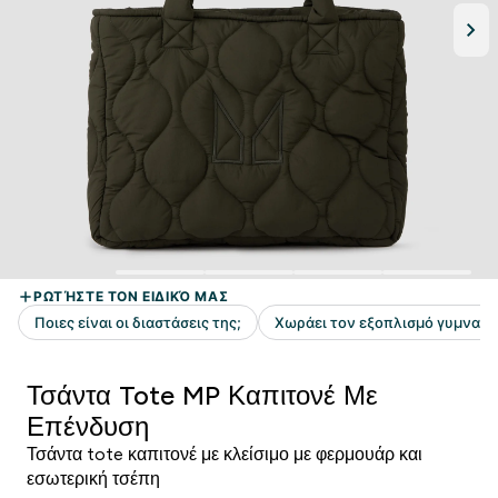
Τσάντα Tote MP Καπιτονέ Με
Επένδυση
Τσάντα tote καπιτονέ με κλείσιμο με φερμουάρ και
εσωτερική τσέπη