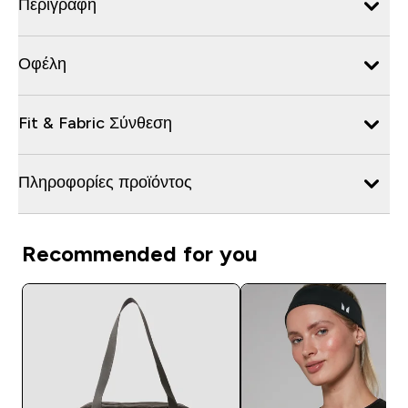
Περιγραφή
Οφέλη
Fit & Fabric Σύνθεση
Πληροφορίες προϊόντος
Recommended for you