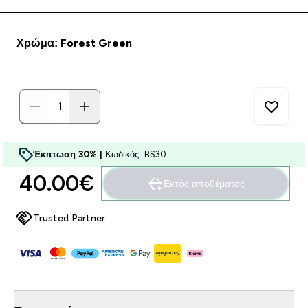
Χρώμα: Forest Green
Έκπτωση 30% |
Κωδικός: BS30
40.00€‎
Εκτός αποθέματος
Trusted Partner