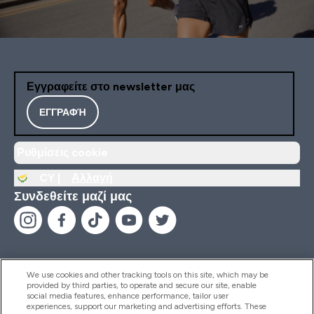
Εγγραφείτε στο newsletter μας
ΕΓΓΡΑΦΉ
Ρυθμίσεις cookie
CY |
Αλλαγή
Συνδεθείτε μαζί μας
We use cookies and other tracking tools on this site, which may be
provided by third parties, to operate and secure our site, enable
Βοήθεια & Πληροφορίες
social media features, enhance performance, tailor user
experiences, support our marketing and advertising efforts. These