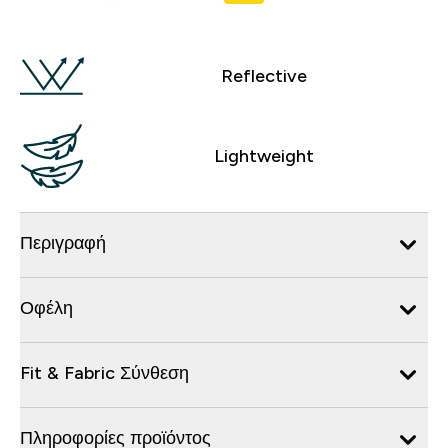
Reflective
Lightweight
Περιγραφή
Οφέλη
Fit & Fabric Σύνθεση
Πληροφορίες προϊόντος