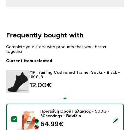
Frequently bought with
Complete your stack with products that work better
together
Current item selected
MP Training Cushioned Trainer Socks - Black -
UK 6-8
12.00€‎
Πρωτεΐνη Ορού Γάλακτος - 900G -
30servings - Βανίλια
Select this product - Πρωτεΐνη Ορού Γάλακτος - 900G 
64.99€‎