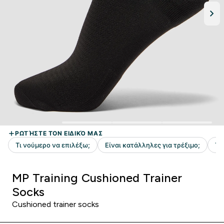
MP Training Cushioned Trainer
Socks
Cushioned trainer socks