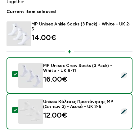
together
Current item selected
MP Unisex Ankle Socks (3 Pack) - White - UK 2-
5
14.00€‎
MP Unisex Crew Socks (3 Pack) -
White - UK 9-11
Select this product - MP Unisex Crew Socks (3 Pack) 
16.00€‎
Unisex Κάλτσες Προπόνησης MP
(Σετ των 3) - Λευκό - UK 2-5
Select this product - Unisex Κάλτσες Προπόνησης MP 
12.00€‎