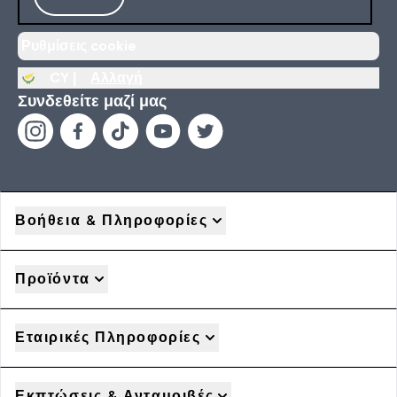
Ρυθμίσεις cookie
CY |
Αλλαγή
Συνδεθείτε μαζί μας
Βοήθεια & Πληροφορίες
Προϊόντα
Εταιρικές Πληροφορίες
Εκπτώσεις & Ανταμοιβές