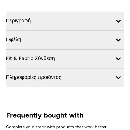
Περιγραφή
Οφέλη
Fit & Fabric Σύνθεση
Πληροφορίες προϊόντος
Frequently bought with
Complete your stack with products that work better