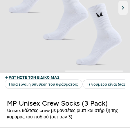
MP Unisex Crew Socks (3 Pack)
Unisex κάλτσες crew με μανσέτες ριμπ και στήριξη της
καμάρας του ποδιού (σετ των 3)