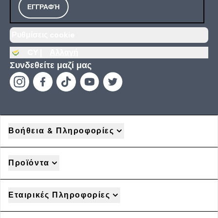
ΕΓΓΡΑΦΉ
Ρυθμίσεις cookie
CY |
Αλλαγή
Συνδεθείτε μαζί μας
Βοήθεια & Πληροφορίες
Προϊόντα
Εταιρικές Πληροφορίες