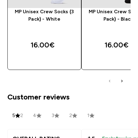
MP Unisex Crew Socks (3
MP Unisex Crew Sock
Pack) - White
Pack) - Black
16.00€‎
16.00€‎
ΓΡΉΓΟΡΗ ΜΑΤΙΆ
ΓΡΉΓΟΡΗ ΜΑΤΙ
Customer reviews
5
2
4
3
2
1